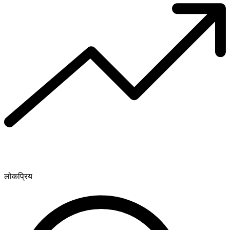
लोकप्रिय