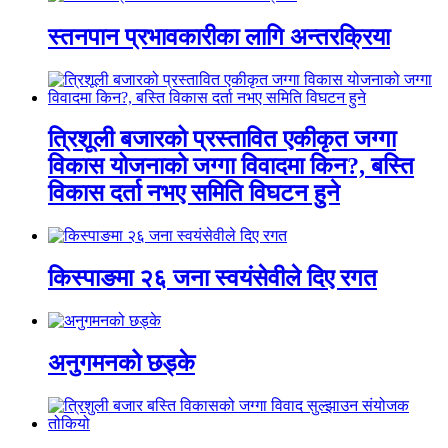
स्तनपान प्रभावकारीका लागि अन्तरक्रिया
त्रिशूली बजारको प्रस्तावित एकीकृत जग्गा
विकास योजनाको जग्गा विवादमा किन?, बस्ति
विकास दर्ता नभए समिति विघटन हुने
किस्पाङमा २६ जना स्वयंसेवीले दिए रगत
अनुगमनको छड्के