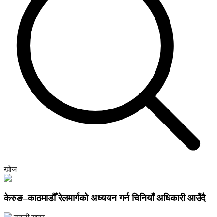
खोज
केरुङ–काठमाडौँ रेलमार्गको अध्ययन गर्न चिनियाँ अधिकारी आउँदै