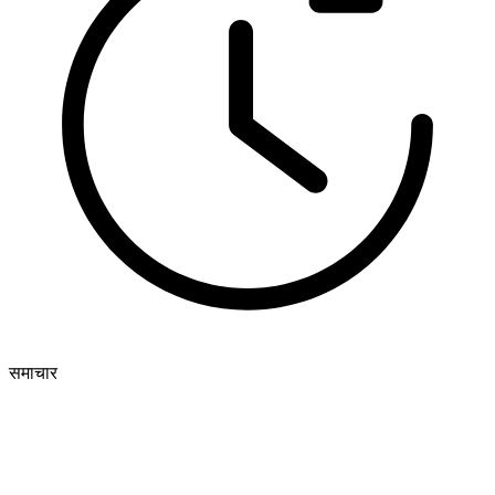
समाचार