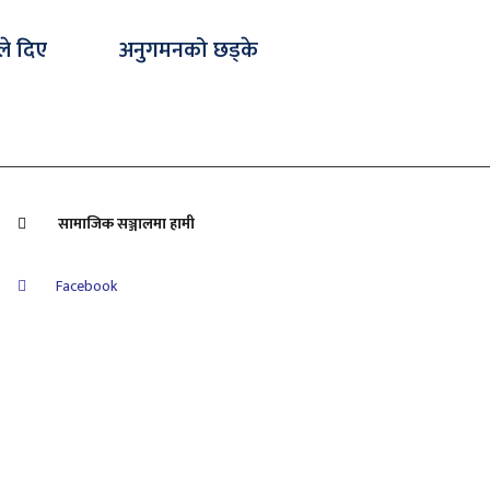
ले दिए
अनुगमनको छड्के
सामाजिक सञ्जालमा हामी
Facebook