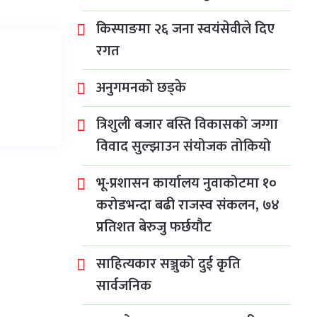
किस्पाङमा २६ जना स्वयंसेवीले दिए
रगत
अनुगमनको छड्के
त्रिशुली बजार बस्ति विकासको जग्गा
विवाद सुल्झाउन संयोजक तोकियो
भू-प्रशासन कार्यालय नुवाकोटमा १०
करोडभन्दा बढी राजस्व संकलन, ७४
प्रतिशत बेरुजु फर्छयौट
साहित्यकार सञ्जुको दुई कृति
सार्वजनिक