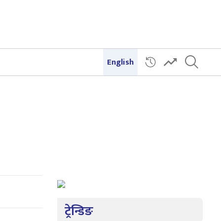
English
ट्रेन्डिङ