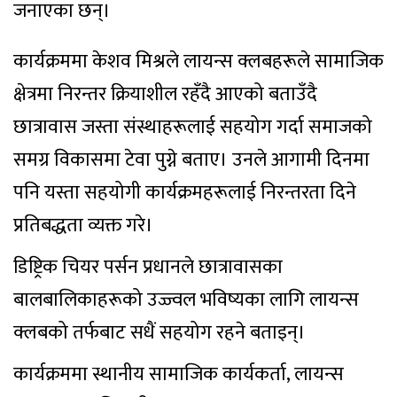
जनाएका छन्।
कार्यक्रममा केशव मिश्रले लायन्स क्लबहरूले सामाजिक
क्षेत्रमा निरन्तर क्रियाशील रहँदै आएको बताउँदै
छात्रावास जस्ता संस्थाहरूलाई सहयोग गर्दा समाजको
समग्र विकासमा टेवा पुग्ने बताए। उनले आगामी दिनमा
पनि यस्ता सहयोगी कार्यक्रमहरूलाई निरन्तरता दिने
प्रतिबद्धता व्यक्त गरे।
डिष्ट्रिक चियर पर्सन प्रधानले छात्रावासका
बालबालिकाहरूको उज्ज्वल भविष्यका लागि लायन्स
क्लबको तर्फबाट सधैं सहयोग रहने बताइन्।
कार्यक्रममा स्थानीय सामाजिक कार्यकर्ता, लायन्स