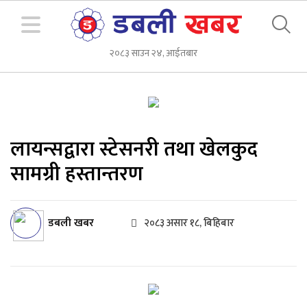
२०८३ साउन २४, आईतबार
लायन्सद्वारा स्टेसनरी तथा खेलकुद
सामग्री हस्तान्तरण
डबली खबर
२०८३ असार १८, बिहिबार