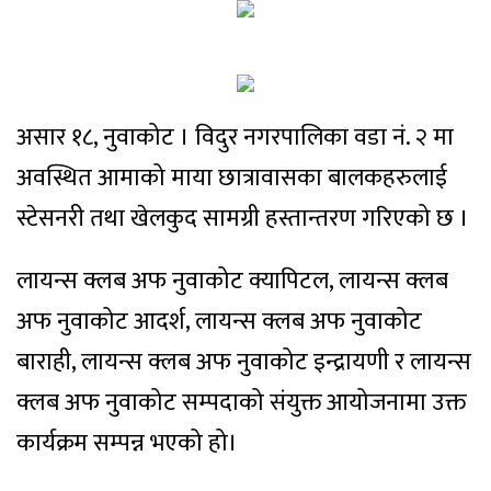
असार १८, नुवाकोट । विदुर नगरपालिका वडा नं. २ मा
अवस्थित आमाको माया छात्रावासका बालकहरुलाई
स्टेसनरी तथा खेलकुद सामग्री हस्तान्तरण गरिएको छ ।
लायन्स क्लब अफ नुवाकोट क्यापिटल, लायन्स क्लब
अफ नुवाकोट आदर्श, लायन्स क्लब अफ नुवाकोट
बाराही, लायन्स क्लब अफ नुवाकोट इन्द्रायणी र लायन्स
क्लब अफ नुवाकोट सम्पदाको संयुक्त आयोजनामा उक्त
कार्यक्रम सम्पन्न भएको हो।