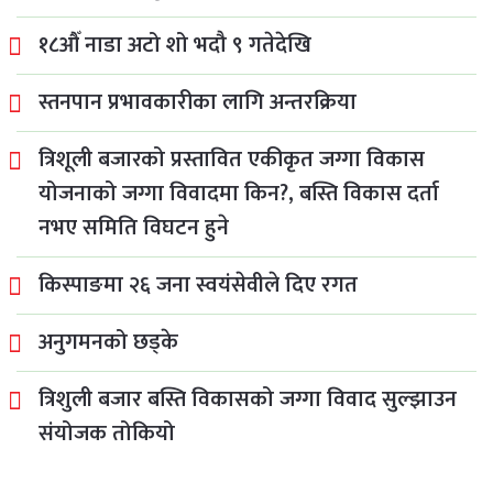
१८औँ नाडा अटो शो भदौ ९ गतेदेखि
स्तनपान प्रभावकारीका लागि अन्तरक्रिया
त्रिशूली बजारको प्रस्तावित एकीकृत जग्गा विकास
योजनाको जग्गा विवादमा किन?, बस्ति विकास दर्ता
नभए समिति विघटन हुने
किस्पाङमा २६ जना स्वयंसेवीले दिए रगत
अनुगमनको छड्के
त्रिशुली बजार बस्ति विकासको जग्गा विवाद सुल्झाउन
संयोजक तोकियो