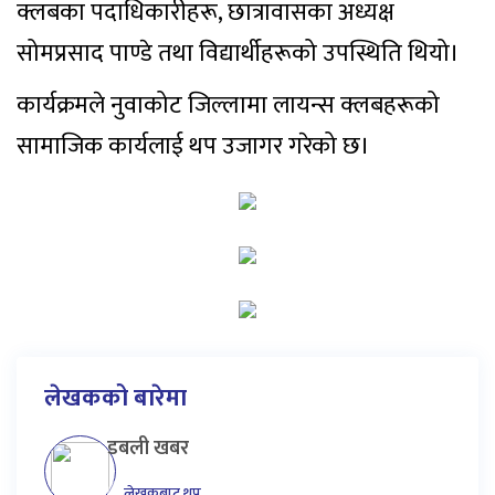
क्लबका पदाधिकारीहरू, छात्रावासका अध्यक्ष
सोमप्रसाद पाण्डे तथा विद्यार्थीहरूको उपस्थिति थियो।
कार्यक्रमले नुवाकोट जिल्लामा लायन्स क्लबहरूको
सामाजिक कार्यलाई थप उजागर गरेको छ।
लेखकको बारेमा
डबली खबर
लेखकबाट थप