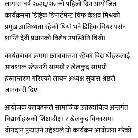
लायन्स वर्ष २०२६/२७ को पहिलो दिन आयोजित
कार्यक्रममा डिष्ट्रिक डिपार्टमेन्ट चिफ केशव मिश्रको
प्रमुख आतिथ्यता रहेको थियो भने डिष्ट्रिक चियर पर्सन
शान्ति देवी प्रधानको विशेष उपस्थिति थियो।
कार्यक्रमका क्रममा छात्रावासमा रहेका विद्यार्थीहरूलाई
आवश्यक स्टेसनरी सामग्री र खेलकुद सामग्री
हस्तान्तरण गरिएको लायन अध्यक्ष सुबास श्रेष्ठले
जानकारी दिए ।
आयोजक क्लबहरूले सामाजिक उत्तरदायित्व अन्तर्गत
विद्यार्थीहरूको शिक्षादीक्षा र खेलकुद विकासमा
योगदान पुर्‍याउने उद्देश्यले यो कार्यक्रम आयोजना गरेको