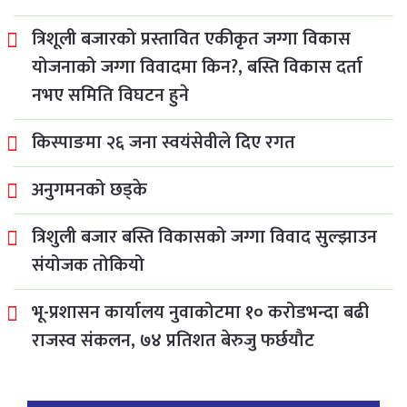
त्रिशूली बजारको प्रस्तावित एकीकृत जग्गा विकास
योजनाको जग्गा विवादमा किन?, बस्ति विकास दर्ता
नभए समिति विघटन हुने
किस्पाङमा २६ जना स्वयंसेवीले दिए रगत
अनुगमनको छड्के
त्रिशुली बजार बस्ति विकासको जग्गा विवाद सुल्झाउन
संयोजक तोकियो
भू-प्रशासन कार्यालय नुवाकोटमा १० करोडभन्दा बढी
राजस्व संकलन, ७४ प्रतिशत बेरुजु फर्छयौट