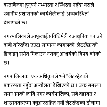
दस्ताबेजमा हुनुपर्ने गम्भीरता र स्थिरता नहुँदा यसले
स्थानीय प्रशासनको कार्यशैलीलाई ‘अव्यवस्थित’
देखाएको छ।
नगरपालिकाले आफूलाई प्रविधिमैत्री र आधुनिक बनाउने
दाबी गरिरहँदा एउटा सामान्य कागजको ‘लेटरहेड’को
डिजाइन् समेत मिलाउन नसक्नु आश्चर्यको विषय बनेको
छ।
नगपालिकाका एक अधिकृतले भने “लेटरहेडको
एकरुपता नहुँदा अन्यौलता देखिएको छ । उक्त समस्या
समाधानको लागि नगर कार्यपालिका, सबै वडागत र
शाखागतहरुमा क्युआरसहित नयाँ लेटरहेडको ढाँचामा