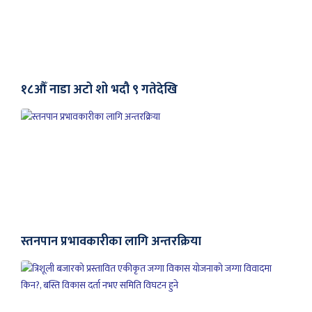
१८औँ नाडा अटो शो भदौ ९ गतेदेखि
स्तनपान प्रभावकारीका लागि अन्तरक्रिया