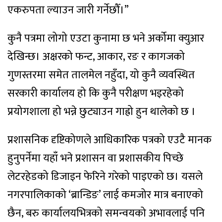
एकरुपता ल्याउन जारी गर्नेछौँ।”
कुनै पत्रमा लोगो एउटा कुनामा छ भने अर्कोमा क्युआर
देखिन्छ। अक्षरको फन्ट, आकार, रङ र कागजको
गुणस्तरमा समेत तालमेल नहुँदा, यो कुनै व्यवस्थित
सरकारी कार्यालय हो कि कुनै परीक्षण भइरहेको
प्रयोगशाला हो भन्ने छुट्याउन गाह्रो हुन थालेको छ ।
प्रशासनिक दृष्टिकोणले आधिकारिक पत्रको एउटै मानक
हुनुपर्नेमा यहाँ भने प्रशासन वा प्रशासकीय पिच्छे
लेटरहेडको डिजाइन फेरिने गरेको पाइएको छ। यसले
नगरपालिकाको ‘ब्रान्डिङ’ लाई कमजोर मात्र बनाएको
छैन, बरु कार्यालयभित्रको समन्वयको अभावलाई पनि