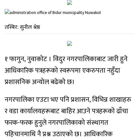
तस्बिर: सुनील श्रेष्ठ
१ फागुन, नुवाकोट । विदुर नगरपालिकाबाट जारी हुने
आधिकारिक पत्रहरूको स्वरूपमा एकरुपता नहुँदा
प्रशासनिक अन्योल बढेको छ।
नगरपालिका एउटा भए पनि प्रशासन, विभिन्न शाखाहरु
र वडा कार्यालयहरूबाट बाहिर आउने पत्रहरूको ढाँचा
फरक-फरक हुनुले नगरपालिकाको संस्थागत
पहिचानमाथि नै प्रश्न उठाएको छ। आधिकारिक