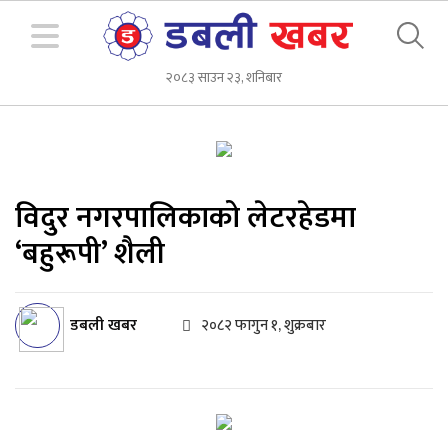
२०८३ साउन २३, शनिबार
विदुर नगरपालिकाको लेटरहेडमा
‘बहुरूपी’ शैली
डबली खबर
२०८२ फागुन १, शुक्रबार