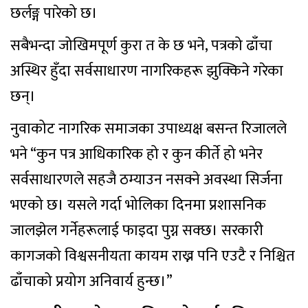
छर्लङ्ग पारेको छ।
सबैभन्दा जोखिमपूर्ण कुरा त के छ भने, पत्रको ढाँचा
अस्थिर हुँदा सर्वसाधारण नागरिकहरू झुक्किने गरेका
छन्।
नुवाकोट नागरिक समाजका उपाध्यक्ष बसन्त रिजालले
भने “कुन पत्र आधिकारिक हो र कुन कीर्ते हो भनेर
सर्वसाधारणले सहजै ठम्याउन नसक्ने अवस्था सिर्जना
भएको छ। यसले गर्दा भोलिका दिनमा प्रशासनिक
जालझेल गर्नेहरूलाई फाइदा पुग्न सक्छ। सरकारी
कागजको विश्वसनीयता कायम राख्न पनि एउटै र निश्चित
ढाँचाको प्रयोग अनिवार्य हुन्छ।”