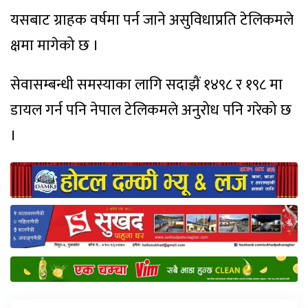
यसबाट ग्राहक वर्षमा पर्न जाने असुविधाप्रति टेलिकमले
क्षमा मागेको छ ।
सेवासम्बन्धी समस्याका लागि सदाझैं १४९८ र १९८ मा
डायल गर्न पनि नेपाल टेलिकमले अनुरोध पनि गरेको छ
।