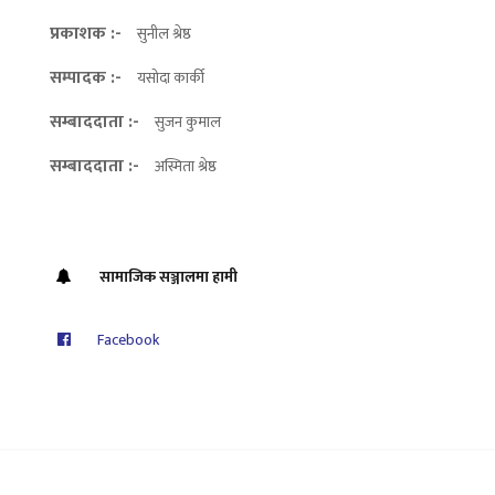
प्रकाशक :-
सुनील श्रेष्ठ
सम्पादक :-
यसोदा कार्की
सम्बाददाता :-
सुजन कुमाल
सम्बाददाता :-
अस्मिता श्रेष्ठ
सामाजिक सञ्जालमा हामी
Facebook