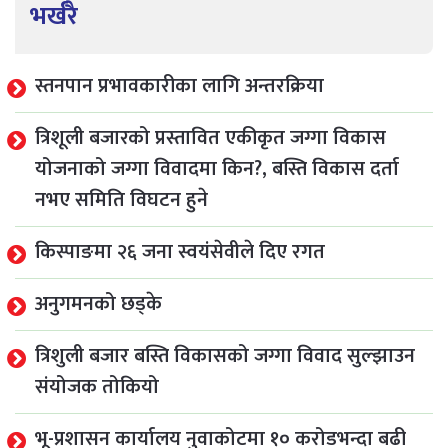
भर्खरै
स्तनपान प्रभावकारीका लागि अन्तरक्रिया
त्रिशूली बजारको प्रस्तावित एकीकृत जग्गा विकास
योजनाको जग्गा विवादमा किन?, बस्ति विकास दर्ता
नभए समिति विघटन हुने
किस्पाङमा २६ जना स्वयंसेवीले दिए रगत
अनुगमनको छड्के
त्रिशुली बजार बस्ति विकासको जग्गा विवाद सुल्झाउन
संयोजक तोकियो
भू-प्रशासन कार्यालय नुवाकोटमा १० करोडभन्दा बढी