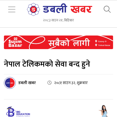
२०८३ साउन २१, बिहिबार
नेपाल टेलिकमको सेवा बन्द हुने
डबली खबर
२०८१ साउन ३२, शुक्रबार