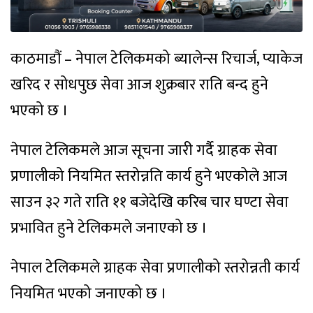
काठमाडौं – नेपाल टेलिकमको ब्यालेन्स रिचार्ज, प्याकेज
खरिद र सोधपुछ सेवा आज शुक्रबार राति बन्द हुने
भएको छ ।
नेपाल टेलिकमले आज सूचना जारी गर्दै ग्राहक सेवा
प्रणालीको नियमित स्तरोन्नति कार्य हुने भएकोले आज
साउन ३२ गते राति ११ बजेदेखि करिब चार घण्टा सेवा
प्रभावित हुने टेलिकमले जनाएको छ ।
नेपाल टेलिकमले ग्राहक सेवा प्रणालीको स्तरोन्नती कार्य
नियमित भएको जनाएको छ ।