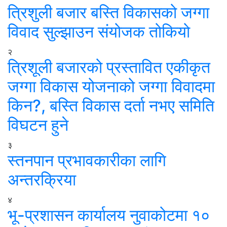
त्रिशुली बजार बस्ति विकासको जग्गा
विवाद सुल्झाउन संयोजक तोकियो
२
त्रिशूली बजारको प्रस्तावित एकीकृत
जग्गा विकास योजनाको जग्गा विवादमा
किन?, बस्ति विकास दर्ता नभए समिति
विघटन हुने
३
स्तनपान प्रभावकारीका लागि
अन्तरक्रिया
४
भू-प्रशासन कार्यालय नुवाकोटमा १०