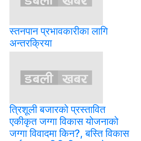
स्तनपान प्रभावकारीका लागि
अन्तरक्रिया
त्रिशूली बजारको प्रस्तावित
एकीकृत जग्गा विकास योजनाको
जग्गा विवादमा किन?, बस्ति विकास