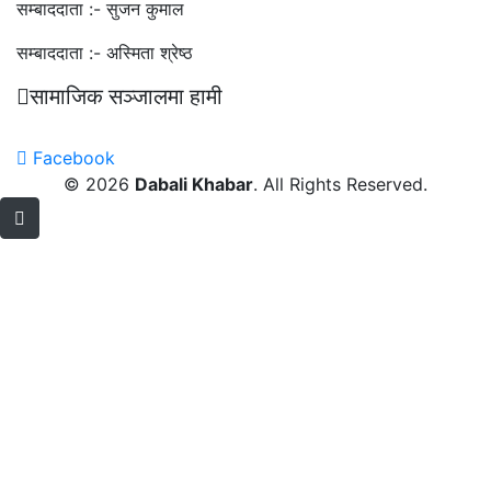
सम्बाददाता :-
सुजन कुमाल
सम्बाददाता :-
अस्मिता श्रेष्ठ
सामाजिक सञ्जालमा हामी
Facebook
© 2026
Dabali Khabar
. All Rights Reserved.