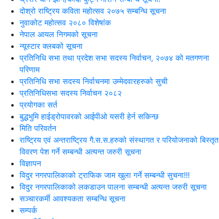
दोश्रो राष्ट्रिय कविता महोत्सव २०७५ सम्बन्धि सूचना
नुवाकोट महोत्सव २०८० विशेषांक
नेपाल आयल निगमको सूचना
न्यूस्टार क्लबको सूचना
प्रतिनिधि सभा तथा प्रदेश सभा सदस्य निर्वाचन, २०७४ को मतगणना
परिणाम
प्रतिनिधि सभा सदस्य निर्वाचनमा उम्मेदवारहरुको सुची
प्रतिनिधिसभा सदस्य निर्वाचन २०८२
प्रयोगका सर्त
बुद्धभुमि हाईड्रोपावरको आईपीओ यसरी हेर्न सकिन्छ
मिति परिवर्तन
राष्ट्रिय एवं अन्तराष्ट्रिय गै.स.स.हरुको संस्थागत र परियोजनाको बिस्तृत
विवरण पेश गर्ने सम्बन्धी अत्यन्त जरुरी सूचना
विज्ञापन
विदुर नगरपालिकाको ट्राफिक जाम खुला गर्ने सम्बन्धी सुचना!!!
विदुर नगरपालिकाको लकडाउन पालना सम्बन्धी अत्यन्त जरुरी सूचना
सञ्चारकर्मी आवश्यकता सम्बन्धि सूचना
सम्पर्क