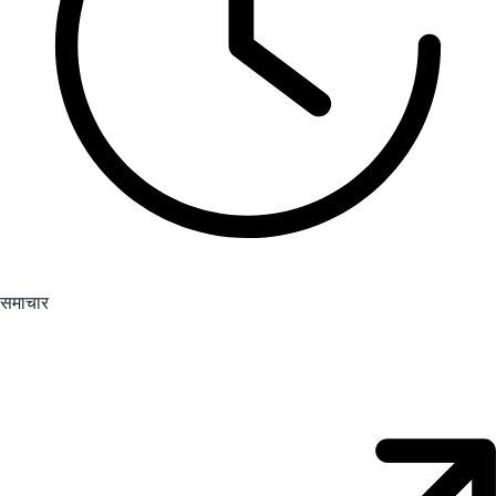
समाचार