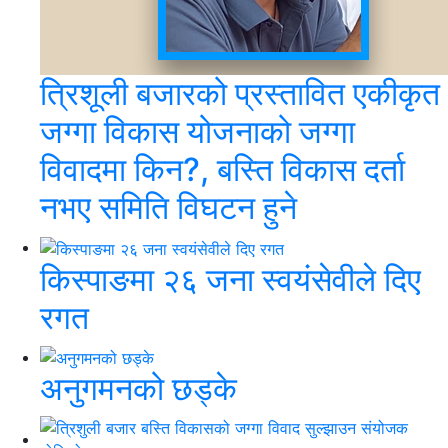
त्रिशूली बजारको प्रस्तावित एकीकृत
जग्गा विकास योजनाको जग्गा
विवादमा किन?, बस्ति विकास दर्ता
नभए समिति विघटन हुने
किस्पाङमा २६ जना स्वयंसेवीले दिए
रगत
अनुगमनको छड्के