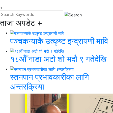
+
ताजा अपडेट
+
पञ्चकन्याकै उत्कृष्ट इन्द्रायणी मावि
१८औँ नाडा अटो शो भदौ ९ गतेदेखि
स्तनपान प्रभावकारीका लागि
अन्तरक्रिया