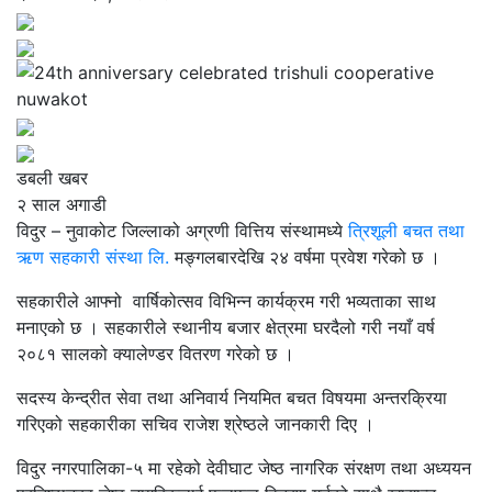
डबली खबर
२ साल अगाडी
विदुर – नुवाकोट जिल्लाको अग्रणी वित्तिय संस्थामध्ये
त्रिशूली बचत तथा
ऋण सहकारी संस्था लि.
मङ्गलबारदेखि २४ वर्षमा प्रवेश गरेको छ ।
सहकारीले आफ्नो वार्षिकोत्सव विभिन्न कार्यक्रम गरी भव्यताका साथ
मनाएको छ । सहकारीले स्थानीय बजार क्षेत्रमा घरदैलो गरी नयाँ वर्ष
२०८१ सालको क्यालेण्डर वितरण गरेको छ ।
सदस्य केन्द्रीत सेवा तथा अनिवार्य नियमित बचत विषयमा अन्तरक्रिया
गरिएको सहकारीका सचिव राजेश श्रेष्ठले जानकारी दिए ।
विदुर नगरपालिका-५ मा रहेको देवीघाट जेष्ठ नागरिक संरक्षण तथा अध्ययन