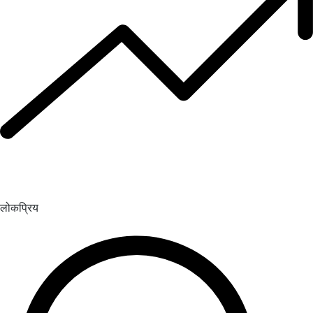
लोकप्रिय