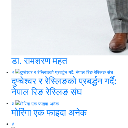
डा. रामशरण महत
२
दुप्चेश्वर र रेस्लिङको प्रबर्द्धन गर्दै:
नेपाल रिङ रेस्लिङ संघ
३
मोरिंगा एक फाइदा अनेक
४