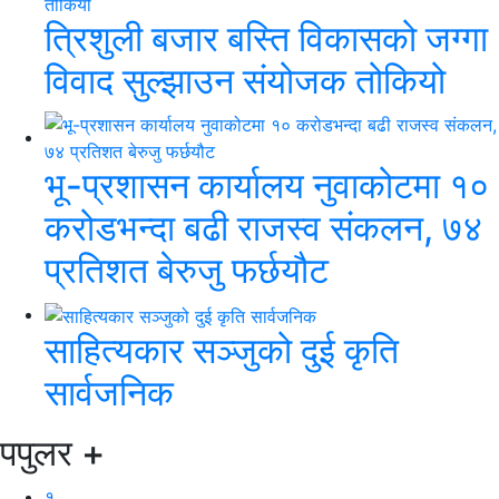
त्रिशुली बजार बस्ति विकासको जग्गा
विवाद सुल्झाउन संयोजक तोकियो
भू-प्रशासन कार्यालय नुवाकोटमा १०
करोडभन्दा बढी राजस्व संकलन, ७४
प्रतिशत बेरुजु फर्छयौट
साहित्यकार सञ्जुको दुई कृति
सार्वजनिक
पपुलर
+
१