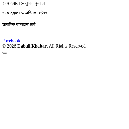
सम्बाददाता :-
सुजन कुमाल
सम्बाददाता :-
अस्मिता श्रेष्ठ
सामाजिक सञ्जालमा हामी
Facebook
© 2026
Dabali Khabar
. All Rights Reserved.