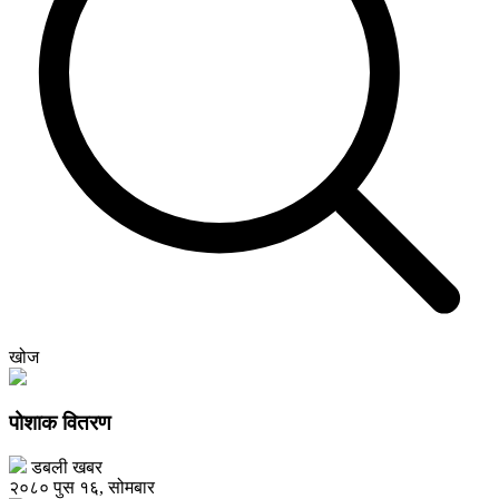
खोज
पोशाक वितरण
डबली खबर
२०८० पुस १६, सोमबार