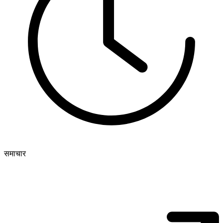
समाचार