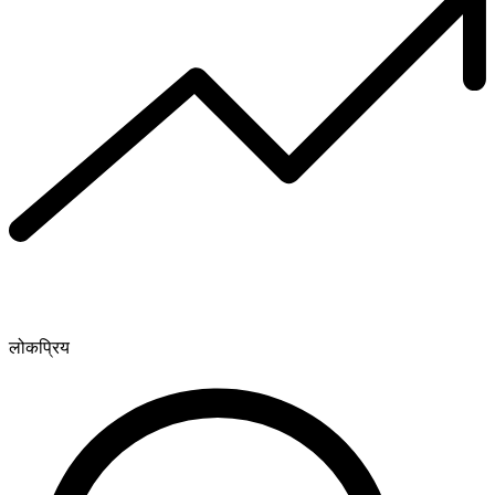
लोकप्रिय