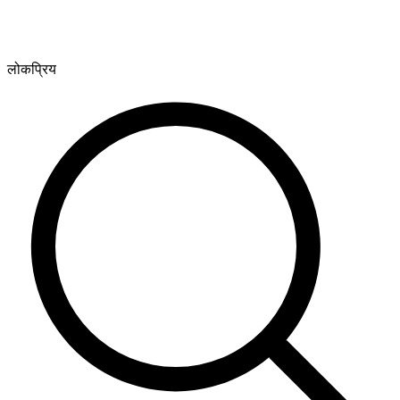
लोकप्रिय