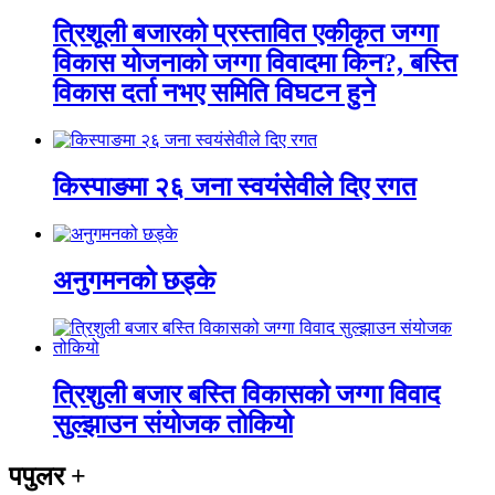
त्रिशूली बजारको प्रस्तावित एकीकृत जग्गा
विकास योजनाको जग्गा विवादमा किन?, बस्ति
विकास दर्ता नभए समिति विघटन हुने
किस्पाङमा २६ जना स्वयंसेवीले दिए रगत
अनुगमनको छड्के
त्रिशुली बजार बस्ति विकासको जग्गा विवाद
सुल्झाउन संयोजक तोकियो
पपुलर
+