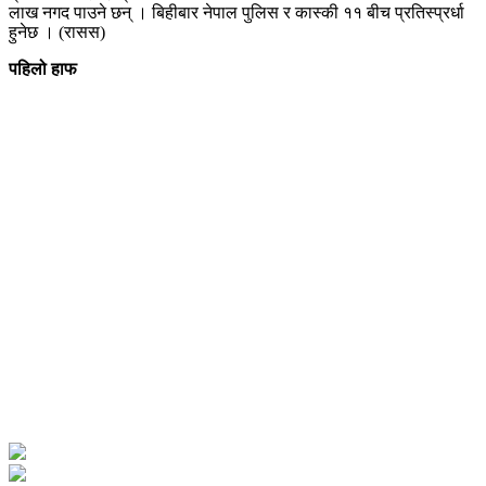
लाख नगद पाउने छन् । बिहीबार नेपाल पुलिस र कास्की ११ बीच प्रतिस्प्रर्धा
हुनेछ । (रासस)
पहिलो हाफ