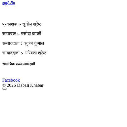
हाम्रो टीम
प्रकाशक :-
सुनील श्रेष्ठ
सम्पादक :-
यसोदा कार्की
सम्बाददाता :-
सुजन कुमाल
सम्बाददाता :-
अस्मिता श्रेष्ठ
सामाजिक सञ्जालमा हामी
Facebook
© 2026 Dabali Khabar