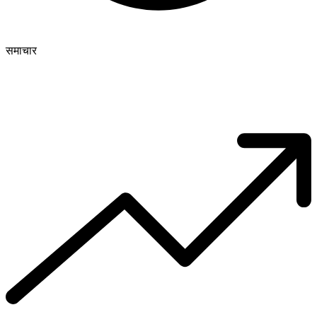
समाचार