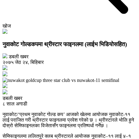
खोज
नुवाकोट गोल्डकपमा थ्रीस्टार फाइनलमा (लाईभ भिडियोसहित)
डबली खबर
२०७५ जेठ २४, बिहिबार
डबली खबर
८ साल अगाडी
नुवाकोट/‘प्रथम नुवाकोट गोल्ड कप’ आजको खेलमा आयोजक नुवाकोट-११
लाई पराजित गरी थ्रीस्टार फाइनलमा प्रवेश गरेको छ । थ्रीस्टारले भोलि हुने
दोस्रो सेमिफाइनलका विजेतासँग फाइनलमा प्रतिष्पर्धा गर्नेछ ।
सेमिफाइनलमा ललितपुरे क्लब थ्रीस्टारले आयोजक नुवाकोट–११ लाई ४–१