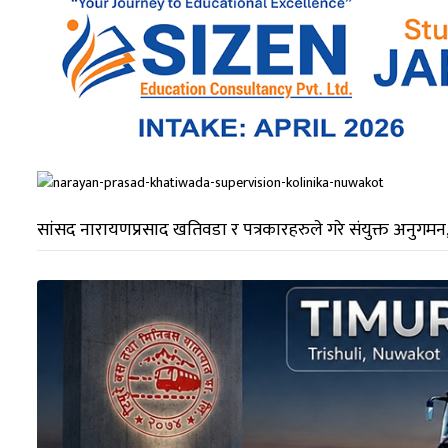
सांसद नारायणप्रसाद खतिवडा र पत्रकारहरुले गरे संयुक्त अनुगमन