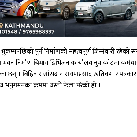
कम्पपछिको पुर्न निर्माणको महत्वपूर्ण जिम्मेवारी रहेको 
 भवन निर्माण बिभाग डिभिजन कार्यालय नुवाकोटमा कर्मचा
का छन् । बिहिवार सांसद नारायणप्रसाद खतिवडा र पत्रकार
ालय अनुगमनका क्रममा यस्तो फेला परेको हो ।