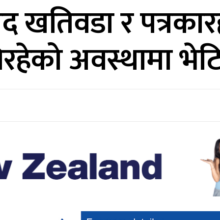
द खतिवडा र पत्रकारहर
रहेको अवस्थामा भेटि