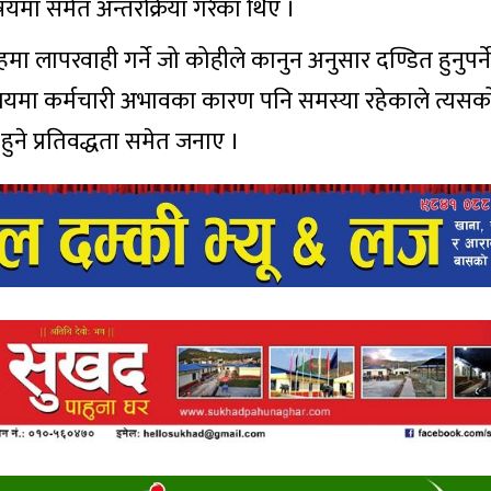
ा समेत अन्तरक्रिया गरेका थिए ।
मा लापरवाही गर्ने जो कोहीले कानुन अनुसार दण्डित हुनुपर्
लयमा कर्मचारी अभावका कारण पनि समस्या रहेकाले त्यसक
ने प्रतिवद्धता समेत जनाए ।