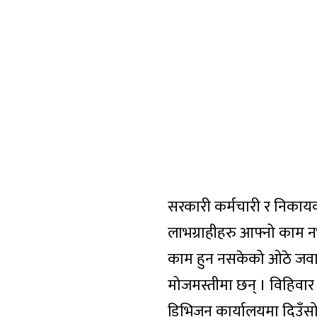
सरकारी कर्मचारी र निकायक
लाभग्राहीहरु आफ्नो काम न
काम हुन नसकेको ओठे जवाफ
मोजमस्तीमा छन् । विहिवार
डिभिजन कार्यालयमा दिउँसो 