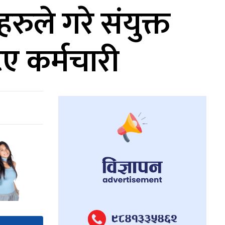
ुले गरे संयुक्त
ए कर्मचारी