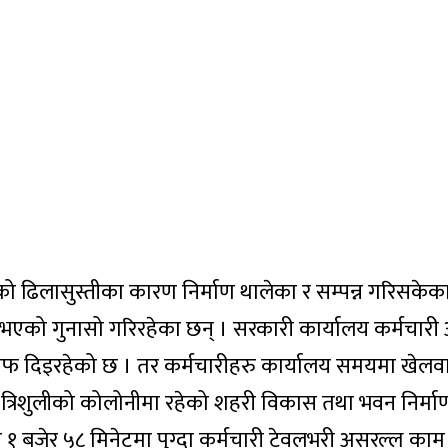
ो ढिलासुस्तीका कारण निर्माण थालेका र सम्पन्न गरिसकेक
भएको गुनासो गरिरहेका छन् । सरकारी कार्यालय कर्मचारी
 दिइरहेको छ । तर कर्मचारीहरु कार्यालय समयमा खेलव
 त्रिशुलीको कोलोनीमा रहेको शहरी विकास तथा भवन निर्म
१ बजेर ५८ मिनेटमा पुग्दा कर्मचारी टेवलभरी असरल्ल काम 