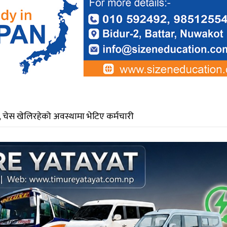
, चेस खेलिरहेको अवस्थामा भेटिए कर्मचारी