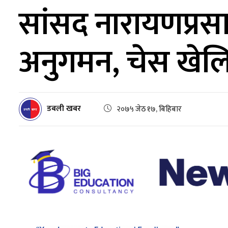
सांसद नारायणप्रसा
अनुगमन, चेस खेलि
डबली खबर
२०७५ जेठ १७, बिहिबार