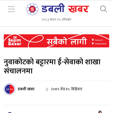
२०८३ साउन २५, सोमबार
नुवाकोटको बट्टारमा ई-सेवाको शाखा
संचालनमा
डबली खबर
२०७५ जेठ १०, बिहिबार