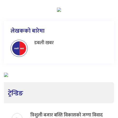
लेखकको बारेमा
डबली खबर
ट्रेन्डिङ
त्रिशुली बजार बस्ति विकासको जग्गा विवाद