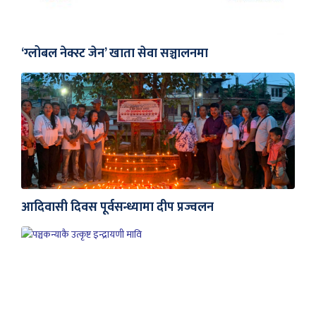
‘ग्लोबल नेक्स्ट जेन’ खाता सेवा सञ्चालनमा
आदिवासी दिवस पूर्वसन्ध्यामा दीप प्रज्वलन