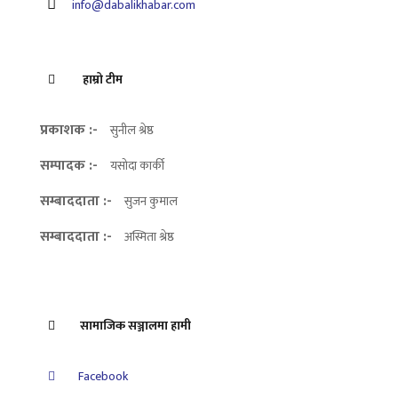
info@dabalikhabar.com
हाम्रो टीम
प्रकाशक :-
सुनील श्रेष्ठ
सम्पादक :-
यसोदा कार्की
सम्बाददाता :-
सुजन कुमाल
सम्बाददाता :-
अस्मिता श्रेष्ठ
सामाजिक सञ्जालमा हामी
Facebook