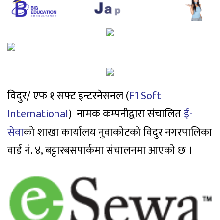
विदुर/ एफ १ सफ्ट इन्टरनेसनल (
F1 Soft
International
)
नामक कम्पनीद्वारा संचालित
ई-
सेवा
को शाखा कार्यालय नुवाकोटको विदुर नगरपालिका
वार्ड नं. ४, बट्टारबसपार्कमा संचालनमा आएको छ ।