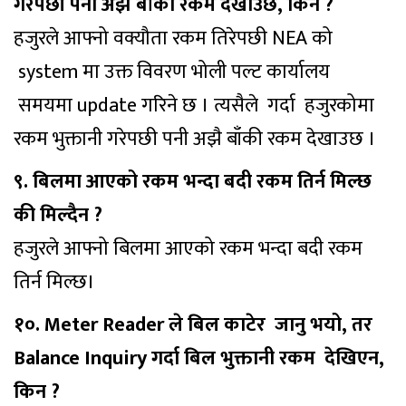
गरेपछी पनी अझै बाँकी रकम देखाउछ, किन ?
हजुरले आफ्नो वक्यौता रकम तिरेपछी NEA को
system मा उक्त विवरण भोली पल्ट कार्यालय
समयमा update गरिने छ । त्यसैले गर्दा हजुरकोमा
रकम भुक्तानी गरेपछी पनी अझै बाँकी रकम देखाउछ ।
९. बिलमा आएको रकम भन्दा बदी रकम तिर्न मिल्छ
की मिल्दैन ?
हजुरले आफ्नो बिलमा आएको रकम भन्दा बदी रकम
तिर्न मिल्छ।
१०. Meter Reader ले बिल काटेर जानु भयो, तर
Balance Inquiry गर्दा बिल भुक्तानी रकम देखिएन,
किन ?