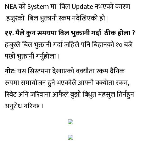
NEA को System मा बिल Update नभएको कारण
हजुरको बिल भुक्तानी रकम नदेखिएको हो ।
११. मैले कुन समयमा बिल भुक्तानी गर्दा ठीक होला ?
हजुरले बिल भुक्तानी गर्दा जहिले पनि बिहानको १० बजे
पछी भुक्तानी गर्नुहोला ।
नोट
: यस सिस्टममा देखाएको वक्यौता रकम दैनिक
रुपमा समायोजन हुने भएकोले आफ्नोे बक्यौता रकम,
रिबेट अनि जरिवाना आफैले बुझी बिधुत महसुल तिर्नहुन
अनुरोध गरिन्छ ।