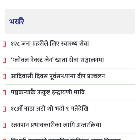
भर्खरै
१२८ जना प्रहरीले लिए स्वास्थ्य सेवा
‘ग्लोबल नेक्स्ट जेन’ खाता सेवा सञ्चालनमा
आदिवासी दिवस पूर्वसन्ध्यामा दीप प्रज्वलन
पञ्चकन्याकै उत्कृष्ट इन्द्रायणी मावि
१८औँ नाडा अटो शो भदौ ९ गतेदेखि
स्तनपान प्रभावकारीका लागि अन्तरक्रिया