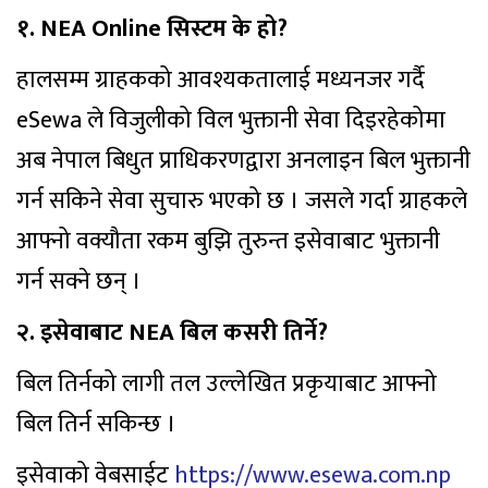
१. NEA Online सिस्टम के हो?
हालसम्म ग्राहकको आवश्यकतालाई मध्यनजर गर्दै
eSewa ले विजुलीको विल भुक्तानी सेवा दिइरहेकोमा
अब नेपाल बिधुत प्राधिकरणद्वारा अनलाइन बिल भुक्तानी
गर्न सकिने सेवा सुचारु भएको छ । जसले गर्दा ग्राहकले
आफ्नो वक्यौता रकम बुझि तुरुन्त इसेवाबाट भुक्तानी
गर्न सक्ने छन् ।
२. इसेवाबाट NEA बिल कसरी तिर्ने?
बिल तिर्नको लागी तल उल्लेखित प्रकृयाबाट आफ्नो
बिल तिर्न सकिन्छ ।
इसेवाको वेबसाईट
https://www.esewa.com.np