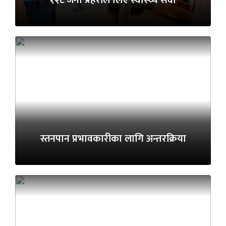
स्तनपान प्रभावकारीका लागि अन्तरक्रिया