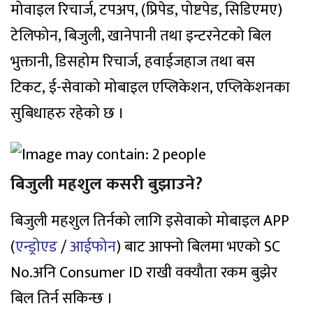
मोवाइल रिचार्ज, टपअप, (प्रिपेड, पोष्टपेड, सिडिएमए)
टेलिफोन, बिजुली, खानेपानी तथा इन्टरनेटको बिल
भुक्तानी, डिसहोम रिचार्ज, हवाईजहाज तथा बस
टिकट, ई-सेवाको मोबाइल एप्लिकेशन, एप्लिकेशनका
सुबिधाहरु रहेको छ ।
बिजुली महशुल कसरी बुझाउने?
बिजुली महशुल तिर्नको लागि इसेवाको मोबाइल APP
(
एन्ड्रोएड
/
आईफोन
) बाट आफ्नो बिलमा भएको SC
No.अनि Consumer ID राखी वक्यौता रकम बुझेर
बिल तिर्न सकिन्छ ।