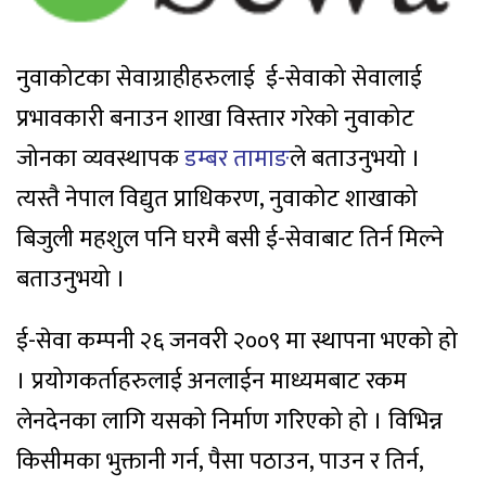
नुवाकोटका सेवाग्राहीहरुलाई ई-सेवाको सेवालाई
प्रभावकारी बनाउन शाखा विस्तार गरेको नुवाकोट
जोनका व्यवस्थापक
डम्बर तामाङ
ले बताउनुभयो ।
त्यस्तै नेपाल विद्युत प्राधिकरण, नुवाकोट शाखाको
बिजुली महशुल पनि घरमै बसी ई-सेवाबाट तिर्न मिल्ने
बताउनुभयो ।
ई-सेवा कम्पनी २६ जनवरी २००९ मा स्थापना भएको हो
। प्रयोगकर्ताहरुलाई अनलाईन माध्यमबाट रकम
लेनदेनका लागि यसको निर्माण गरिएको हो । विभिन्न
किसीमका भुक्तानी गर्न, पैसा पठाउन, पाउन र तिर्न,