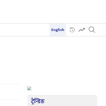
English
ट्रेन्डिङ