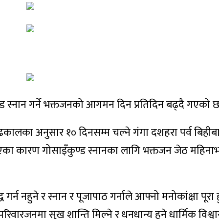
ुण्ड स्नान गर्ने भक्तजनको आगमन दिन प्रतिदिन बढ्दै गएको 
 ढकालका अनुसार १० दिनसम्म चल्ने गंगा दशहरा पर्व बिहीबार
एका कारण गोसाइँकुण्ड स्नानका लागि भक्तजन जेठ महिनाभ
्ध गर्न नहुने र स्नान र पूजापाठ गर्नाले आफ्नो मनोकांक्षा पूरा 
परिवारजनमा सुख शान्ति मिल्ने र धनधान्य हुने धार्मिक विश्व