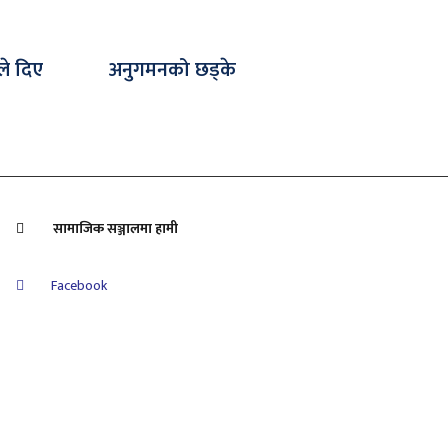
ले दिए
अनुगमनको छड्के
सामाजिक सञ्जालमा हामी
Facebook