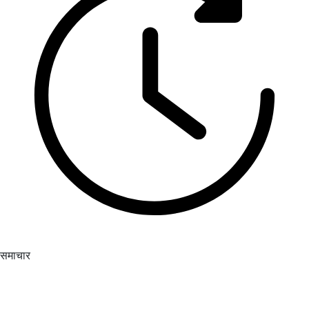
समाचार