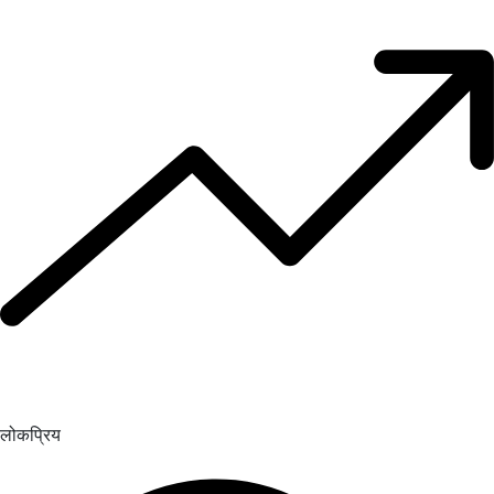
लोकप्रिय