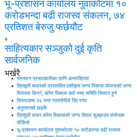
भू-प्रशासन कार्यालय नुवाकोटमा १०
करोडभन्दा बढी राजस्व संकलन, ७४
प्रतिशत बेरुजु फर्छयौट
७
साहित्यकार सञ्जुको दुई कृति
सार्वजनिक
भर्खरै
स्तनपान प्रभावकारीका लागि अन्तरक्रिया
त्रिशूली बजारको प्रस्तावित एकीकृत जग्गा विकास योजनाको जग्गा
विवादमा किन?, बस्ति विकास दर्ता नभए समिति विघटन हुने
किस्पाङमा २६ जना स्वयंसेवीले दिए रगत
अनुगमनको छड्के
त्रिशुली बजार बस्ति विकासको जग्गा विवाद सुल्झाउन संयोजक
तोकियो
भू-प्रशासन कार्यालय नुवाकोटमा १० करोडभन्दा बढी राजस्व
संकलन, ७४ प्रतिशत बेरुजु फर्छयौट