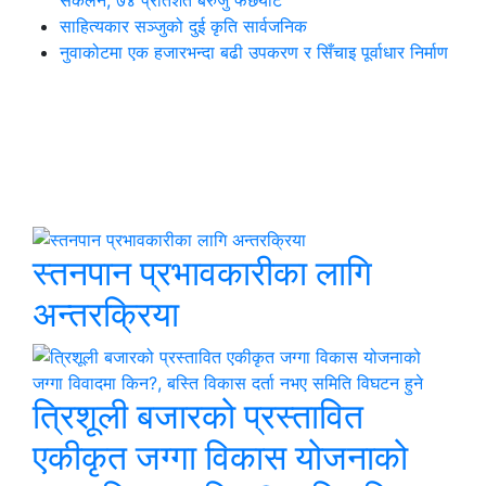
साहित्यकार सञ्जुको दुई कृति सार्वजनिक
नुवाकोटमा एक हजारभन्दा बढी उपकरण र सिँचाइ पूर्वाधार निर्माण
थप समाचार
छुटाउनुभयो कि ?
स्तनपान प्रभावकारीका लागि
अन्तरक्रिया
त्रिशूली बजारको प्रस्तावित
एकीकृत जग्गा विकास योजनाको