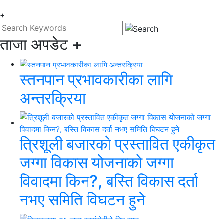
+
ताजा अपडेट
+
स्तनपान प्रभावकारीका लागि
अन्तरक्रिया
त्रिशूली बजारको प्रस्तावित एकीकृत
जग्गा विकास योजनाको जग्गा
विवादमा किन?, बस्ति विकास दर्ता
नभए समिति विघटन हुने