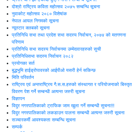
दोश्रो राष्ट्रिय कविता महोत्सव २०७५ सम्बन्धि सूचना
नुवाकोट महोत्सव २०८० विशेषांक
नेपाल आयल निगमको सूचना
न्यूस्टार क्लबको सूचना
प्रतिनिधि सभा तथा प्रदेश सभा सदस्य निर्वाचन, २०७४ को मतगणना
परिणाम
प्रतिनिधि सभा सदस्य निर्वाचनमा उम्मेदवारहरुको सुची
प्रतिनिधिसभा सदस्य निर्वाचन २०८२
प्रयोगका सर्त
बुद्धभुमि हाईड्रोपावरको आईपीओ यसरी हेर्न सकिन्छ
मिति परिवर्तन
राष्ट्रिय एवं अन्तराष्ट्रिय गै.स.स.हरुको संस्थागत र परियोजनाको बिस्तृत
विवरण पेश गर्ने सम्बन्धी अत्यन्त जरुरी सूचना
विज्ञापन
विदुर नगरपालिकाको ट्राफिक जाम खुला गर्ने सम्बन्धी सुचना!!!
विदुर नगरपालिकाको लकडाउन पालना सम्बन्धी अत्यन्त जरुरी सूचना
सञ्चारकर्मी आवश्यकता सम्बन्धि सूचना
सम्पर्क