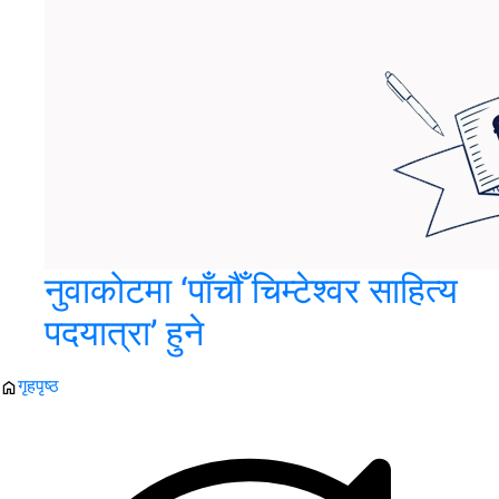
नुवाकोटमा ‘पाँचौँ चिम्टेश्वर साहित्य
पदयात्रा’ हुने
गृहपृष्ठ