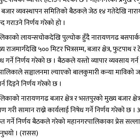
ो बजार व्यवस्थापन समितिको बैठकले जेठ १४ गतेदेखि ना
न्द गराउने निर्णय गरेको हो ।
िकाको लायन्सचोकदेखि पुल्चोक हुँदै नारायणगढ बसपार्क
राजमार्गदेखि ५०० मिटर भित्रसम्म, बजार क्षेत्र, फुटपाथ र 
 गर्ने निर्णय गरेको छ । बैठकले यस्तो व्यापार व्यवसाय गर्न
पालिकाले सञ्चालनमा ल्याएको बालकुमारी कन्या माविको ज
्न दिइने निर्णय गरेको छ ।
ाको नारायणगढ बजार क्षेत्र र भरतपुरको मुख्य बजार क्षेत
ी सामान राख्ने कार्यलाई निषेध गर्ने निर्णय गरेको छ । 
गर्ने निर्णय बैठकले गरेको महानगरपालिकाका प्रेस सल्
उनुभयो । (रासस)