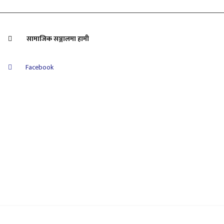
सामाजिक सञ्जालमा हामी
Facebook