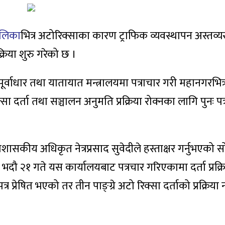
ालिका
भित्र अटोरिक्साका कारण ट्राफिक व्यवस्थापन अस्तव्य
्रिया शुरु गरेको छ ।
वाधार तथा यातायात मन्त्रालयमा पत्राचार गरी महानगरभित्
्सा दर्ता तथा सञ्चालन अनुमति प्रक्रिया रोक्नका लागि पुनः पत
ासकीय अधिकृत नेत्रप्रसाद सुवेदीले हस्ताक्षर गर्नुभएको सो
दौ २१ गते यस कार्यालयबाट पत्रचार गरिएकामा दर्ता प्रक्र
र प्रेषित भएको तर तीन पाङ्ग्रे अटो रिक्सा दर्ताको प्रक्रिय