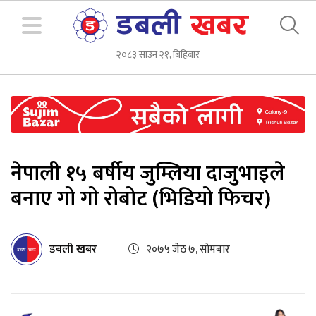
२०८३ साउन २१, बिहिबार
नेपाली १५ बर्षीय जुम्लिया दाजुभाइले
बनाए गो गो रोबोट (भिडियो फिचर)
डबली खबर
२०७५ जेठ ७, सोमबार