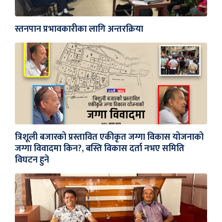
स्तनपान प्रभावकारीका लागि अन्तरक्रिया
त्रिशूली बजारको प्रस्तावित एकीकृत जग्गा विकास योजनाको
जग्गा विवादमा किन?, बस्ति विकास दर्ता नभए समिति
विघटन हुने