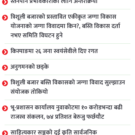
स्तनपान प्रभावकारीका लागि अन्तरक्रिया
त्रिशूली बजारको प्रस्तावित एकीकृत जग्गा विकास
योजनाको जग्गा विवादमा किन?, बस्ति विकास दर्ता
नभए समिति विघटन हुने
किस्पाङमा २६ जना स्वयंसेवीले दिए रगत
अनुगमनको छड्के
त्रिशुली बजार बस्ति विकासको जग्गा विवाद सुल्झाउन
संयोजक तोकियो
भू-प्रशासन कार्यालय नुवाकोटमा १० करोडभन्दा बढी
राजस्व संकलन, ७४ प्रतिशत बेरुजु फर्छयौट
साहित्यकार सञ्जुको दुई कृति सार्वजनिक