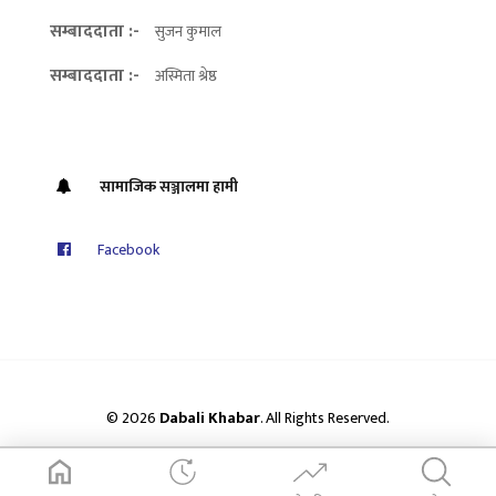
सम्बाददाता :-
सुजन कुमाल
सम्बाददाता :-
अस्मिता श्रेष्ठ
सामाजिक सञ्जालमा हामी
Facebook
© 2026
Dabali Khabar
. All Rights Reserved.