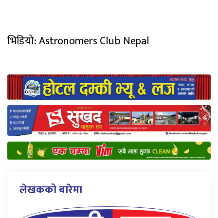
भिडियो: Astronomers Club Nepal
लेखकको बारेमा