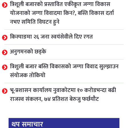
त्रिशूली बजारको प्रस्तावित एकीकृत जग्गा विकास
योजनाको जग्गा विवादमा किन?, बस्ति विकास दर्ता
नभए समिति विघटन हुने
किस्पाङमा २६ जना स्वयंसेवीले दिए रगत
अनुगमनको छड्के
त्रिशुली बजार बस्ति विकासको जग्गा विवाद सुल्झाउन
संयोजक तोकियो
भू-प्रशासन कार्यालय नुवाकोटमा १० करोडभन्दा बढी
राजस्व संकलन, ७४ प्रतिशत बेरुजु फर्छयौट
थप समाचार