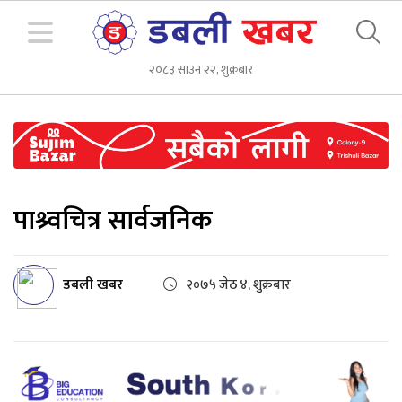
२०८३ साउन २२, शुक्रबार
पाश्र्वचित्र सार्वजनिक
डबली खबर
२०७५ जेठ ४, शुक्रबार