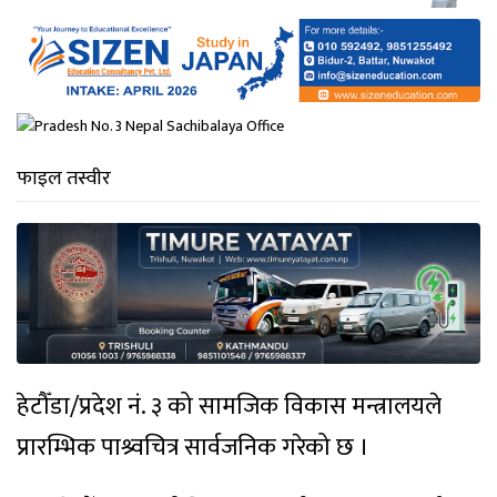
फाइल तस्वीर
हेटौँडा/प्रदेश नं. ३ को सामजिक विकास मन्त्रालयले
प्रारम्भिक पाश्र्वचित्र सार्वजनिक गरेको छ ।