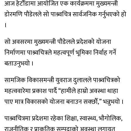
आज हेटौँडामा आयोजित एक कार्यक्रममा मुख्यमन्त्री
डोरमणि पौडेलले सो पाश्र्वचित्र सार्वजनिक गर्नुभएको हो
।
सो अवसरमा मुख्यमन्त्री पौडेलले प्रदेशको योजना
निर्माणमा पाश्र्वचित्रले महत्वपूर्ण भूमिका निर्वाह गर्ने
बताउनुभयो ।
सामजिक विकासमन्त्री युवराज दुलालले पाश्र्वचित्रको
महत्ववारेमा प्रकाश पार्दै “हामीले हाम्रो अवस्था थाहा
पाए मात्र विकासको योजना बनाउन सक्छौँ,” भन्नुभयो ।
पाश्र्वचित्रमा प्रदेशमा रहेका शिक्षा, स्वास्थ्य, भौगोलिक,
राजनीतिक र प्राकृतिक सम्पदाको अवस्था लगायत