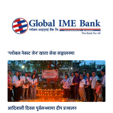
‘ग्लोबल नेक्स्ट जेन’ खाता सेवा सञ्चालनमा
आदिवासी दिवस पूर्वसन्ध्यामा दीप प्रज्वलन