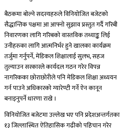
बैठकमा बोल्ने सदस्यहरुले विनियोजित बजेटको
सैद्धान्तिक पक्षमा आ आफ्नो सुझाव प्रस्तुत गर्दै गरिबी
निवारणका लागि गरिबको वास्तविक तथ्याङ्क लिई
उनीहरुका लागि आत्मनिर्भर हुने खालका कार्यक्रम
तर्जुमा गर्नुपर्ने, मेडिकल शिक्षालाई सुलभ, सहज
तुल्याउन सरकारले कार्यदल गठन गरेर विपन्न
नागरिकका छोराछोरीले पनि मेडिकल शिक्षा अध्ययन
गर्न पाउने अधिकारको ग्यारेण्टी गर्ने ऐन कानून
बनाइनुपर्ने धारणा राखे ।
विनियोजित बजेटमा उल्लेख भए पनि प्रदेशअन्तर्गतका
१३ जिल्लास्थित ऐतिहासिक गढीको पहिचान गरेर