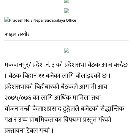
फाइल तस्वीर
मकवानपुर/ प्रदेश नं. ३ को प्रदेशसभा बैठक आज बस्दैछ
। बैठक बिहान ११ बजेका लागि बोलाइएको छ ।
प्रदेशसभाको बिहीबारको बैठकले आगामी आव
२०७५/०७६ का लागि आर्थिक मामिला तथा
योजनामन्त्री कैलाशप्रसाद ढुङ्गेलले बजेटको सैद्धान्तिक
पक्ष र उच्च प्राथमिकताका विषयमा प्रस्तुत गरेको
प्रस्तावना टेबुल गर्‍यो ।