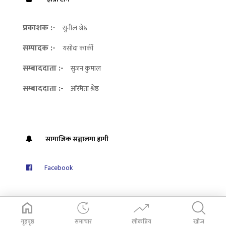
प्रकाशक :-
सुनील श्रेष्ठ
सम्पादक :-
यसोदा कार्की
सम्बाददाता :-
सुजन कुमाल
सम्बाददाता :-
अस्मिता श्रेष्ठ
सामाजिक सञ्जालमा हामी
Facebook
गृहपृष्ठ
समाचार
लोकप्रिय
खोज