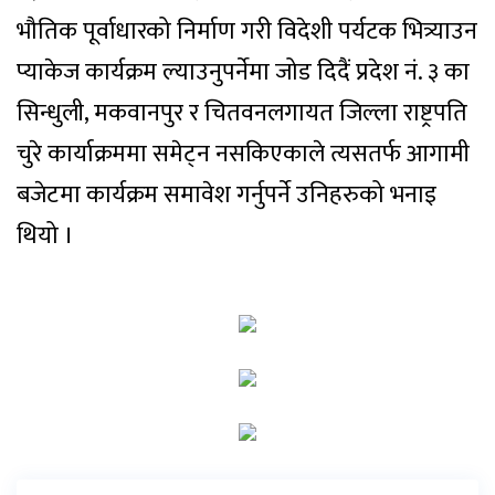
भौतिक पूर्वाधारको निर्माण गरी विदेशी पर्यटक भित्र्याउन
प्याकेज कार्यक्रम ल्याउनुपर्नेमा जोड दिदैं प्रदेश नं. ३ का
सिन्धुली, मकवानपुर र चितवनलगायत जिल्ला राष्ट्रपति
चुरे कार्याक्रममा समेट्न नसकिएकाले त्यसतर्फ आगामी
बजेटमा कार्यक्रम समावेश गर्नुपर्ने उनिहरुको भनाइ
थियो ।