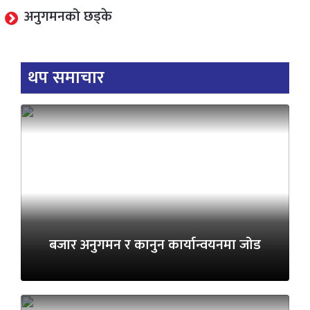
अनुगमनको छड्के
थप समाचार
बजार अनुगमन र कानुन कार्यान्वयनमा जोड