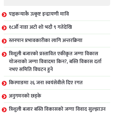
पञ्चकन्याकै उत्कृष्ट इन्द्रायणी मावि
१८औँ नाडा अटो शो भदौ ९ गतेदेखि
स्तनपान प्रभावकारीका लागि अन्तरक्रिया
त्रिशूली बजारको प्रस्तावित एकीकृत जग्गा विकास
योजनाको जग्गा विवादमा किन?, बस्ति विकास दर्ता
नभए समिति विघटन हुने
किस्पाङमा २६ जना स्वयंसेवीले दिए रगत
अनुगमनको छड्के
त्रिशुली बजार बस्ति विकासको जग्गा विवाद सुल्झाउन