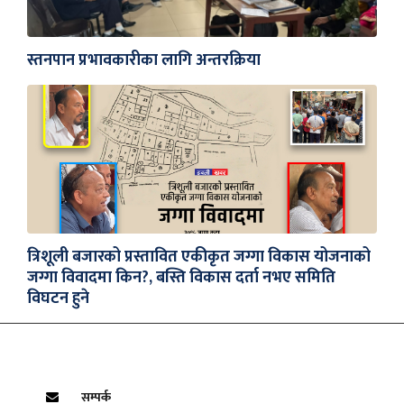
स्तनपान प्रभावकारीका लागि अन्तरक्रिया
त्रिशूली बजारको प्रस्तावित एकीकृत जग्गा विकास योजनाको
जग्गा विवादमा किन?, बस्ति विकास दर्ता नभए समिति
विघटन हुने
सम्पर्क