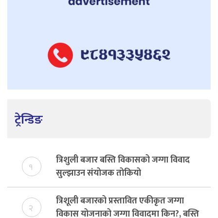
ट्रेन्डिङ
त्रिशुली बजार बस्ति विकासको जग्गा विवाद
१
सुल्झाउन संयोजक तोकियो
त्रिशूली बजारको प्रस्तावित एकीकृत जग्गा
२
विकास योजनाको जग्गा विवादमा किन?, बस्ति