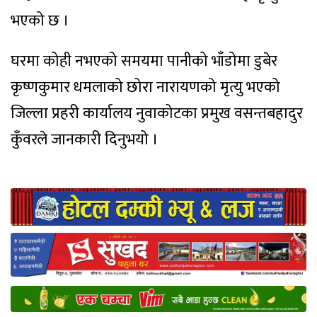
भएको छ ।
घरमा कोही नभएको समयमा पानीको भाँडोमा डुबेर
कृष्णकुमार धमलाको छोरा नारायणको मृत्यु भएको
जिल्ला प्रहरी कार्यालय नुवाकोटका प्रमुख वसन्तबहादुर
कुँवरले जानकारी दिनुभयो ।