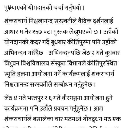
पु¥याएको योगदानको चर्चा गर्नुभयो ।
शंकराचार्य निश्चलानन्द सरस्वतीले वैदिक दर्शनलाई
आधार मानेर १६७ वटा पुस्तक लेख्नुभएको छ । उहाँको
योगदानको कदर गर्दै बुधबार कीर्तिपुरमा पनि उहाँको
अभिनन्दन गरिँदैछ । अभिनन्दनपछि जेठ २ गते बुधबार
त्रिभुवन विश्वविद्यालय संस्कृत विभागले कीर्तिपुरस्थित
स्मृति हलमा आयोजना गर्ने कार्यक्रमलाई शंकराचार्य
निश्चलानन्द सरस्वतीले सम्बोधन गर्नुहुनेछ ।
जेठ ४ गते भरतपुर र ६ गते वीरगञ्जमा आयोजना हुने
कार्यक्रममा पनि उहाँले प्रवचन गर्नुहुनेछ । आद्य
शंकराचार्यले बसालेका चार मठमध्ये गोवद्र्धन मठ एक