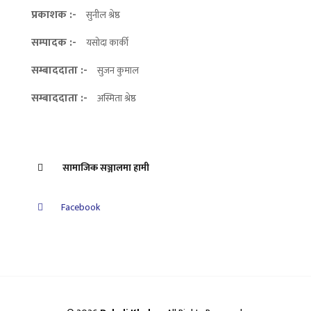
प्रकाशक :-
सुनील श्रेष्ठ
सम्पादक :-
यसोदा कार्की
सम्बाददाता :-
सुजन कुमाल
सम्बाददाता :-
अस्मिता श्रेष्ठ
सामाजिक सञ्जालमा हामी
Facebook