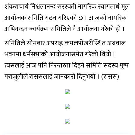
शंकराचार्य निश्चलानन्द सरस्वती नागरिक स्वागतार्थ मूल
आयोजक समिति गठन गरिएको छ । आजको नागरिक
अभिनन्दन कार्यक्रम समितिले नै आयोजना गरेको हो ।
समितिले सोमबार अपराह्न कमलपोखरीस्थित अग्रवाल
भवनमा धर्मसभाको आयोजनासमेत गरेको थियो ।
त्यसलाई आज पनि निरन्तरता दिइने समिति सदस्य पुष्प
पराजुलीले राससलाई जानकारी दिनुभयो । (रासस)