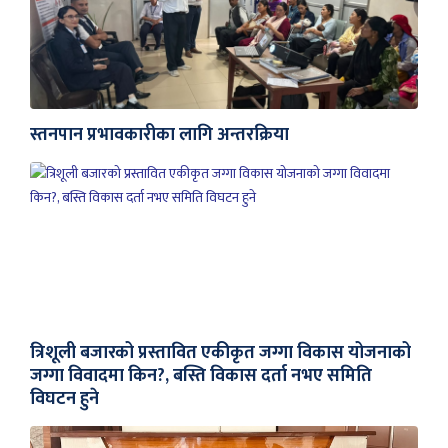
स्तनपान प्रभावकारीका लागि अन्तरक्रिया
त्रिशूली बजारको प्रस्तावित एकीकृत जग्गा विकास योजनाको
जग्गा विवादमा किन?, बस्ति विकास दर्ता नभए समिति
विघटन हुने