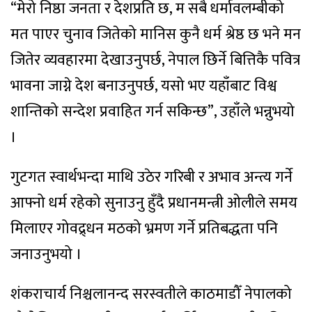
“मेरो निष्ठा जनता र देशप्रति छ, म सबै धर्मावलम्बीको
मत पाएर चुनाव जितेको मानिस कुनै धर्म श्रेष्ठ छ भने मन
जितेर व्यवहारमा देखाउनुपर्छ, नेपाल छिर्ने बित्तिकै पवित्र
भावना जाग्ने देश बनाउनुपर्छ, यसो भए यहाँबाट विश्व
शान्तिको सन्देश प्रवाहित गर्न सकिन्छ”, उहाँले भन्नुभयो
।
गुटगत स्वार्थभन्दा माथि उठेर गरिबी र अभाव अन्त्य गर्ने
आफ्नो धर्म रहेको सुनाउनु हुँदै प्रधानमन्त्री ओलीले समय
मिलाएर गोवद्र्धन मठको भ्रमण गर्ने प्रतिबद्धता पनि
जनाउनुभयो ।
शंकराचार्य निश्चलानन्द सरस्वतीले काठमाडौँ नेपालको