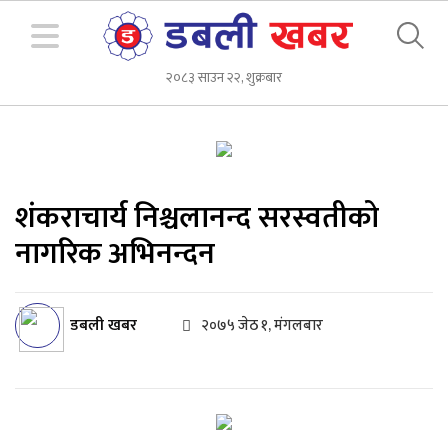
२०८३ साउन २२, शुक्रबार
शंकराचार्य निश्चलानन्द सरस्वतीको
नागरिक अभिनन्दन
डबली खबर
२०७५ जेठ १, मंगलबार