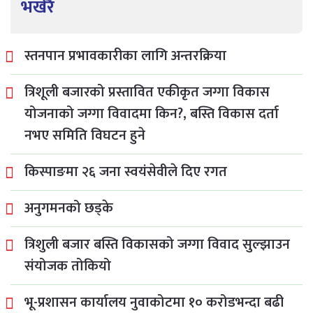
भर्खरै
स्तनपान प्रभावकारीका लागि अन्तरक्रिया
त्रिशूली बजारको प्रस्तावित एकीकृत जग्गा विकास
योजनाको जग्गा विवादमा किन?, बस्ति विकास दर्ता
नभए समिति विघटन हुने
किस्पाङमा २६ जना स्वयंसेवीले दिए रगत
अनुगमनको छड्के
त्रिशुली बजार बस्ति विकासको जग्गा विवाद सुल्झाउन
संयोजक तोकियो
भू-प्रशासन कार्यालय नुवाकोटमा १० करोडभन्दा बढी