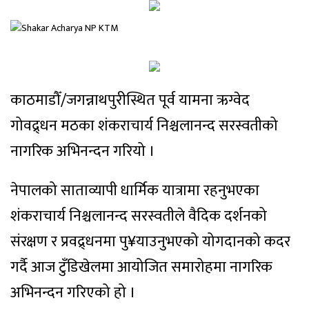
काठमाडौँ/जगन्नाथपुरीस्थित पूर्व यामना ऋग्वेद
गोवद्र्धन मठका शंकराचार्य निश्चलानन्द सरस्वतीको
नागरिक अभिनन्दन गरियो ।
नेपालको साताव्यापी धार्मिक यात्रामा रहनुभएका
शंकराचार्य निश्चलानन्द सरस्वतीले वैदिक दर्शनको
संरक्षण र प्रवद्र्धनमा पु¥याउनुभएको योगदानको कदर
गर्दै आज टुँडिखेलमा आयोजित समारोहमा नागरिक
अभिनन्दन गरिएको हो ।