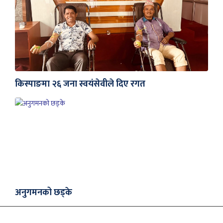
किस्पाङमा २६ जना स्वयंसेवीले दिए रगत
अनुगमनको छड्के