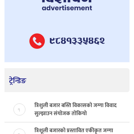
ट्रेन्डिङ
त्रिशुली बजार बस्ति विकासको जग्गा विवाद
१
सुल्झाउन संयोजक तोकियो
त्रिशूली बजारको प्रस्तावित एकीकृत जग्गा