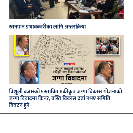
स्तनपान प्रभावकारीका लागि अन्तरक्रिया
त्रिशूली बजारको प्रस्तावित एकीकृत जग्गा विकास योजनाको
जग्गा विवादमा किन?, बस्ति विकास दर्ता नभए समिति
विघटन हुने