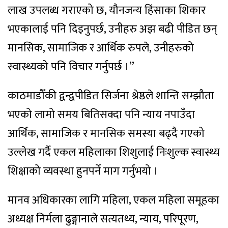
लाख उपलब्ध गराएको छ, यौनजन्य हिंसाका शिकार
भएकालाई पनि दिइनुपर्छ, उनीहरु अझ बढी पीडित छन्
मानसिक, सामाजिक र आर्थिक रुपले, उनीहरुको
स्वास्थ्यको पनि विचार गर्नुपर्छ ।’’
काठमाडौँकी द्वन्द्वपीडित सिर्जना श्रेष्ठले शान्ति सम्झौता
भएको लामो समय बितिसक्दा पनि न्याय नपाउँदा
आर्थिक, सामाजिक र मानसिक समस्या बढ्दै गएको
उल्लेख गर्दै एकल महिलाका शिशुलाई निःशुल्क स्वास्थ्य
शिक्षाको व्यवस्था हुनपर्ने माग गर्नुभयो ।
मानव अधिकारका लागि महिला, एकल महिला समूहका
अध्यक्ष निर्मला ढुङ्गानाले सत्यतथ्य, न्याय, परिपूरण,