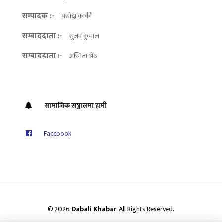
सम्पादक :-
यसोदा कार्की
सम्बाददाता :-
सुजन कुमाल
सम्बाददाता :-
अस्मिता श्रेष्ठ
सामाजिक सञ्जालमा हामी
Facebook
© 2026
Dabali Khabar
. All Rights Reserved.