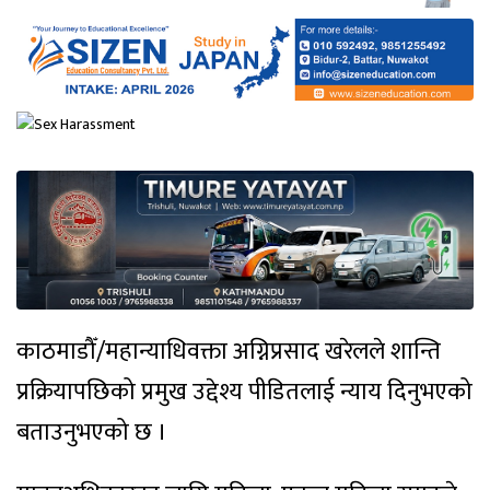
काठमाडौँ/महान्याधिवक्ता अग्निप्रसाद खरेलले शान्ति
प्रक्रियापछिको प्रमुख उद्देश्य पीडितलाई न्याय दिनुभएको
बताउनुभएको छ ।