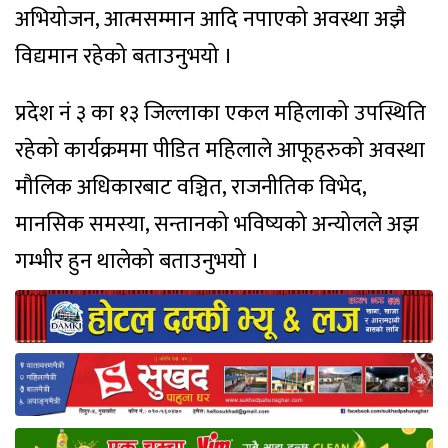
अभियोजन, आत्मसम्मान आदि नपाएको अवस्था अझै
विद्यमान रहेको बताउनुभयो ।
प्रदेश नं ३ का १३ जिल्लाका एकल महिलाको उपस्थिति
रहेको कार्यक्रममा पीडित महिलाले आफूहरुको अवस्था
मौलिक अधिकारबाट वञ्चित, राजनीतिक विभेद,
मानसिक समस्या, सन्तानको भविष्यको अन्योलले अझ
गम्भीर हुन थालेको बताउनुभयो ।