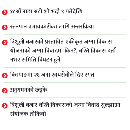
१८औँ नाडा अटो शो भदौ ९ गतेदेखि
स्तनपान प्रभावकारीका लागि अन्तरक्रिया
त्रिशूली बजारको प्रस्तावित एकीकृत जग्गा विकास
योजनाको जग्गा विवादमा किन?, बस्ति विकास दर्ता
नभए समिति विघटन हुने
किस्पाङमा २६ जना स्वयंसेवीले दिए रगत
अनुगमनको छड्के
त्रिशुली बजार बस्ति विकासको जग्गा विवाद सुल्झाउन
संयोजक तोकियो