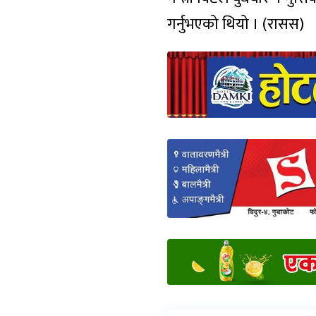
गर्नुभएको थियो । (रासस)