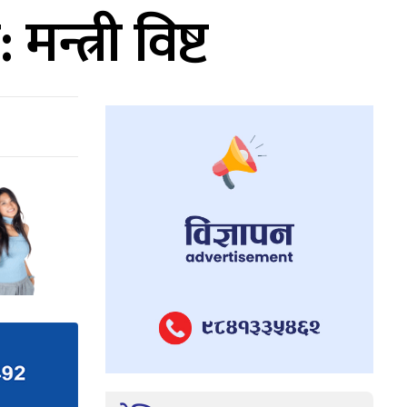
्त्री विष्ट