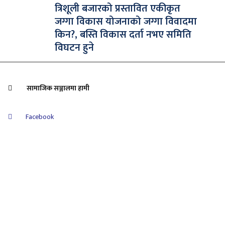
त्रिशूली बजारको प्रस्तावित एकीकृत
जग्गा विकास योजनाको जग्गा विवादमा
किन?, बस्ति विकास दर्ता नभए समिति
विघटन हुने
सामाजिक सञ्जालमा हामी
Facebook