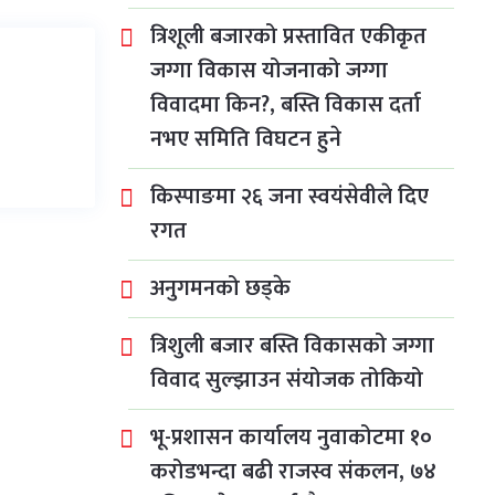
त्रिशूली बजारको प्रस्तावित एकीकृत
जग्गा विकास योजनाको जग्गा
विवादमा किन?, बस्ति विकास दर्ता
नभए समिति विघटन हुने
किस्पाङमा २६ जना स्वयंसेवीले दिए
रगत
अनुगमनको छड्के
त्रिशुली बजार बस्ति विकासको जग्गा
विवाद सुल्झाउन संयोजक तोकियो
भू-प्रशासन कार्यालय नुवाकोटमा १०
करोडभन्दा बढी राजस्व संकलन, ७४