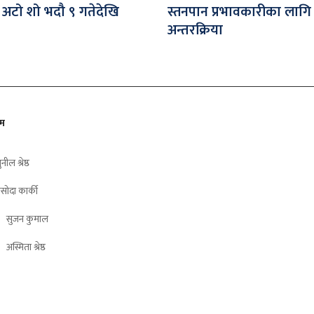
 अटो शो भदौ ९ गतेदेखि
स्तनपान प्रभावकारीका लागि
अन्तरक्रिया
ीम
ुनील श्रेष्ठ
सोदा कार्की
सुजन कुमाल
अस्मिता श्रेष्ठ