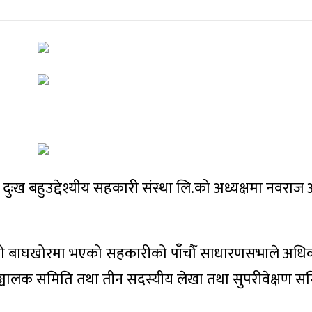
 दुःख बहुउद्देश्यीय सहकारी संस्था लि.को अध्यक्षमा नवराज
।
 बाघखोरमा भएको सहकारीको पाँचौँ साधारणसभाले अधि
सञ्चालक समिति तथा तीन सदस्यीय लेखा तथा सुपरीवेक्षण 