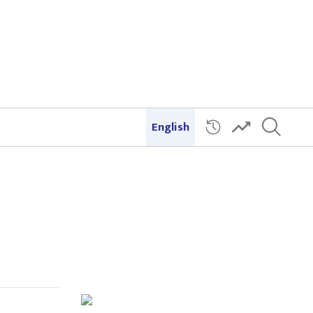
English