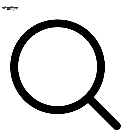
लोकप्रिय