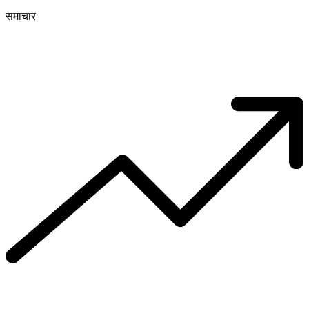
समाचार