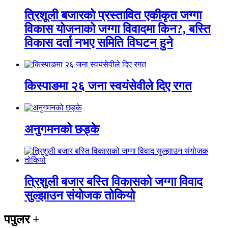
त्रिशूली बजारको प्रस्तावित एकीकृत जग्गा
विकास योजनाको जग्गा विवादमा किन?, बस्ति
विकास दर्ता नभए समिति विघटन हुने
किस्पाङमा २६ जना स्वयंसेवीले दिए रगत
अनुगमनको छड्के
त्रिशुली बजार बस्ति विकासको जग्गा विवाद
सुल्झाउन संयोजक तोकियो
पपुलर
+