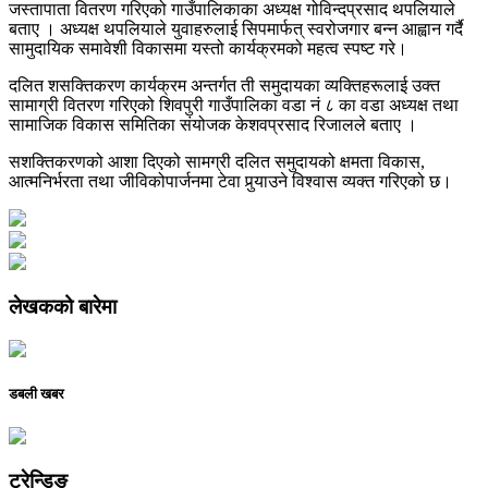
जस्तापाता वितरण गरिएको गाउँपालिकाका अध्यक्ष गोविन्दप्रसाद थपलियाले
बताए । अध्यक्ष थपलियाले युवाहरुलाई सिपमार्फत् स्वरोजगार बन्न आह्वान गर्दै
सामुदायिक समावेशी विकासमा यस्तो कार्यक्रमको महत्व स्पष्ट गरे।
दलित शसक्तिकरण कार्यक्रम अन्तर्गत ती समुदायका व्यक्तिहरूलाई उक्त
सामाग्री वितरण गरिएको शिवपुरी गाउँपालिका वडा नं ८ का वडा अध्यक्ष तथा
सामाजिक विकास समितिका संयोजक केशवप्रसाद रिजालले बताए ।
सशक्तिकरणको आशा दिएको सामग्री दलित समुदायको क्षमता विकास,
आत्मनिर्भरता तथा जीविकोपार्जनमा टेवा पुर्‍याउने विश्वास व्यक्त गरिएको छ।
लेखकको बारेमा
डबली खबर
ट्रेन्डिङ