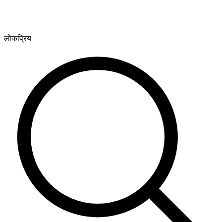
लोकप्रिय