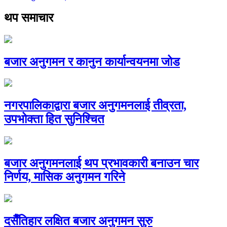
थप समाचार
बजार अनुगमन र कानुन कार्यान्वयनमा जोड
नगरपालिकाद्वारा बजार अनुगमनलाई तीव्रता,
उपभोक्ता हित सुनिश्चित
बजार अनुगमनलाई थप प्रभावकारी बनाउन चार
निर्णय, मासिक अनुगमन गरिने
दसैँतिहार लक्षित बजार अनुगमन सुरु