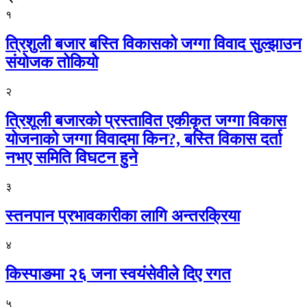
१
त्रिशुली बजार बस्ति विकासको जग्गा विवाद सुल्झाउन
संयोजक तोकियो
२
त्रिशूली बजारको प्रस्तावित एकीकृत जग्गा विकास
योजनाको जग्गा विवादमा किन?, बस्ति विकास दर्ता
नभए समिति विघटन हुने
३
स्तनपान प्रभावकारीका लागि अन्तरक्रिया
४
किस्पाङमा २६ जना स्वयंसेवीले दिए रगत
५