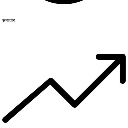
समाचार