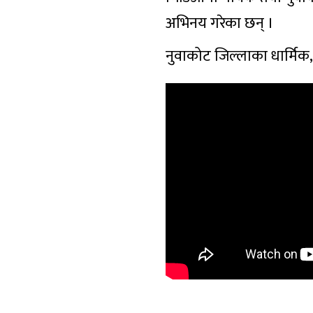
अभिनय गरेका छन् ।
नुवाकोट जिल्लाका धार्मि