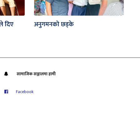
ले दिए
अनुगमनको छड्के
सामाजिक सञ्जालमा हामी
Facebook