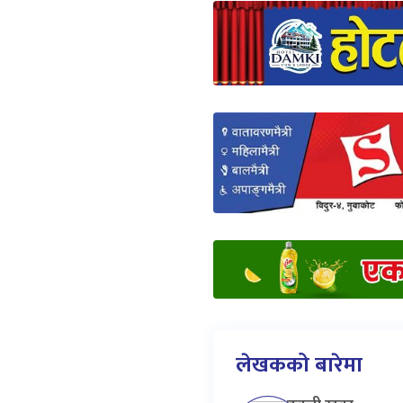
लेखकको बारेमा