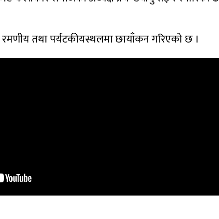
क, रमणीय तथा पर्यटकीयस्थलमा छायाँकन गरिएको छ ।