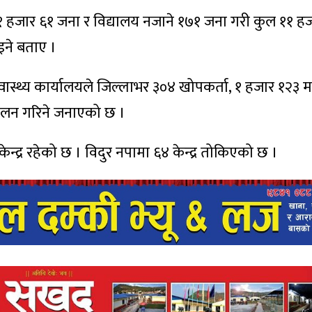
११ हजार ६१ जना र विद्यालय नजाने १७१ जना गरी कुल ११ ह
ने बताए ।
स्थ्य कार्यालयले जिल्लाभर ३०४ खोपकर्ता, १ हजार १२३ 
रिचालन गरिने जनाएको छ ।
द्र रहेको छ । विदुर नपामा ६४ केन्द्र तोकिएको छ ।