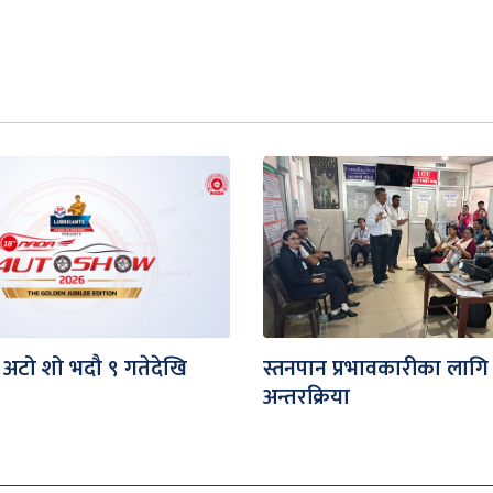
 अटो शो भदौ ९ गतेदेखि
स्तनपान प्रभावकारीका लागि
अन्तरक्रिया