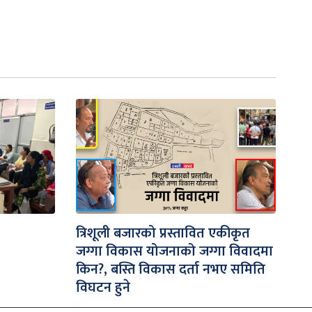
त्रिशूली बजारको प्रस्तावित एकीकृत
जग्गा विकास योजनाको जग्गा विवादमा
किन?, बस्ति विकास दर्ता नभए समिति
विघटन हुने