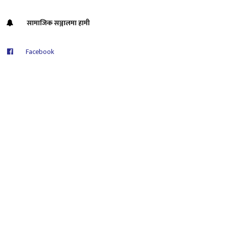
सामाजिक सञ्जालमा हामी
Facebook