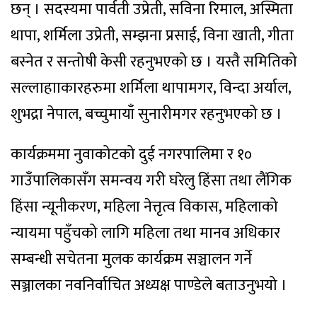
छन् । सदस्यमा पार्वती उप्रेती, सविना रिमाल, अस्मिता
थापा, शर्मिला उप्रेती, सम्झना प्रसाई, विना खाती, गीता
बस्नेत र सन्तोषी केसी रहनुभएको छ । यस्तै समितिको
सल्लाहााकारहरुमा शर्मिला थापामगर, विन्दा अर्याल,
शुभद्रा नेपाल, बच्चुमायाँ सुनारीमगर रहनुभएको छ ।
कार्यक्रममा नुवाकोटको दुई नगरपालिमा र १०
गाउँपालिकासँग समन्वय गरी घरेलु हिंसा तथा लैंगिक
हिंसा न्यूनीकरण, महिला नेत्तृत्व विकास, महिलाको
न्यायमा पहुँचको लागि महिला तथा मानव अधिकार
सम्बन्धी सचेतना मुलक कार्यक्रम सञ्चालन गर्ने
सञ्जालका नवनिर्वाचित अध्यक्ष पाण्डेले बताउनुभयो ।