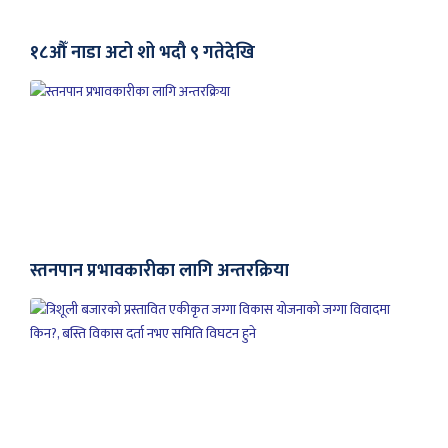
१८औँ नाडा अटो शो भदौ ९ गतेदेखि
स्तनपान प्रभावकारीका लागि अन्तरक्रिया