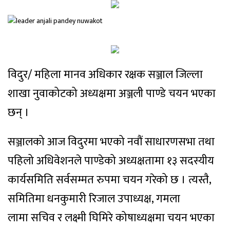
विदुर/ महिला मानव अधिकार रक्षक सञ्जाल जिल्ला
शाखा नुवाकोटको अध्यक्षमा अञ्जली पाण्डे चयन भएका
छन् ।
सञ्जालको आज विदुरमा भएको नवौं साधारणसभा तथा
पहिलो अधिवेशनले पाण्डेको अध्यक्षतामा १३ सदस्यीय
कार्यसमिति सर्वसम्मत रुपमा चयन गरेको छ । त्यस्तै,
समितिमा धनकुमारी रिजाल उपाध्यक्ष, गमला
लामा सचिव र लक्ष्मी घिमिरे कोषाध्यक्षमा चयन भएका