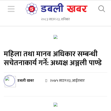
२०८३ साउन २३, शनिबार
महिला तथा मानव अधिकार सम्बन्धी
सचेतनाकार्य गर्ने: अध्यक्ष अञ्जली पाण्डे
डबली खबर
२०७५ साउन १३, आईतबार