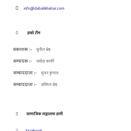
info@dabalikhabar.com
हाम्रो टीम
प्रकाशक :-
सुनील श्रेष्ठ
सम्पादक :-
यसोदा कार्की
सम्बाददाता :-
सुजन कुमाल
सम्बाददाता :-
अस्मिता श्रेष्ठ
सामाजिक सञ्जालमा हामी
Facebook