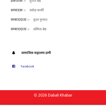
प्रकाशक :-
सुनील श्रेष्ठ
सम्पादक :-
यसोदा कार्की
सम्बाददाता :-
सुजन कुमाल
सम्बाददाता :-
अस्मिता श्रेष्ठ
सामाजिक सञ्जालमा हामी
Facebook
© 2026 Dabali Khabar