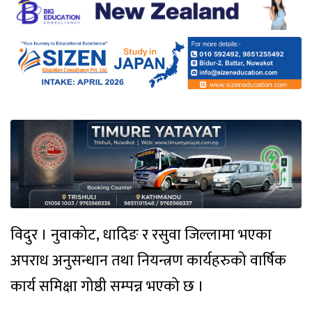
विदुर । नुवाकोट, धादिङ र रसुवा जिल्लामा भएका
अपराध अनुसन्धान तथा नियन्त्रण कार्यहरुको वार्षिक
कार्य समिक्षा गोष्ठी सम्पन्न भएको छ ।