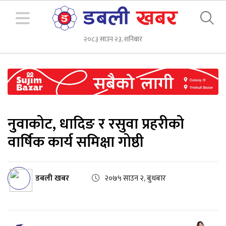
२०८३ साउन २३, शनिबार
नुवाकोट, धादिङ र रसुवा प्रहरीको
वार्षिक कार्य समिक्षा गोष्ठी
डबली खबर
२०७५ साउन २, बुधबार