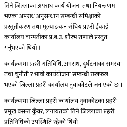
तिनै जिल्लाका अपराध कार्य योजना तथा नियन्त्रणमा
भएका अपराध अनुसन्धान सम्बन्धी समिक्षाको
प्रस्तुतीकरण तथा मुल्याङकन संघिय प्रहरी ईकाई
कार्यालय वाग्मतीका प्र.ब.उ. शौरभ राणाले प्रस्तुत
गर्नुभएको थियो ।
कार्यक्रममा प्रहरी गतिविधि, अपराध, दुर्घटनाका समस्या
तथा चुनौती र भावी कार्ययोजना सम्बन्धी छलफल
भएको जिल्ला प्रहरी कार्यालय नुवाकोटले जनाएको छ ।
कार्यक्रममा जिल्ला प्रहरी कार्यालय नुवाकोटका प्रहरी
प्रमुख वसन्त कुँवर, लगायतको तिनै जिल्लाका प्रहरी
प्रतिनिधिको उपस्थिति रहेको थियो ।