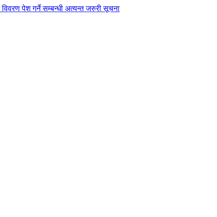
विवरण पेश गर्ने सम्बन्धी अत्यन्त जरुरी सूचना