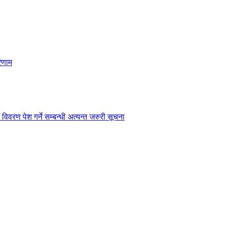
िणाम
विवरण पेश गर्ने सम्बन्धी अत्यन्त जरुरी सूचना