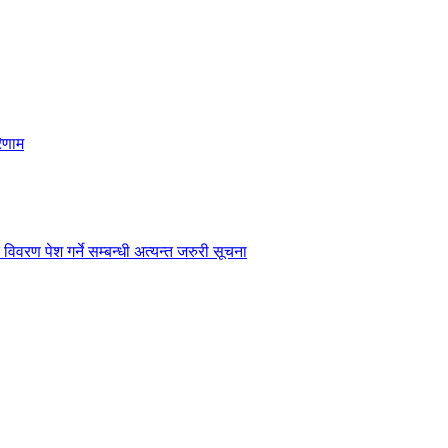
िणाम
विवरण पेश गर्ने सम्बन्धी अत्यन्त जरुरी सूचना