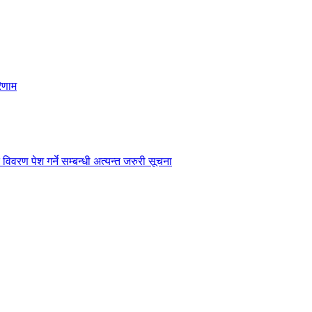
िणाम
विवरण पेश गर्ने सम्बन्धी अत्यन्त जरुरी सूचना