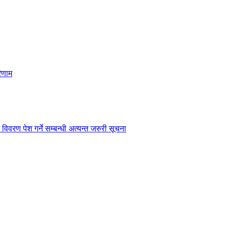
िणाम
विवरण पेश गर्ने सम्बन्धी अत्यन्त जरुरी सूचना