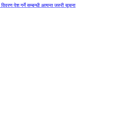
विवरण पेश गर्ने सम्बन्धी अत्यन्त जरुरी सूचना