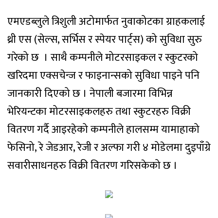
एमएडब्लुले त्रिशुली अटोमार्फत नुवाकोटका ग्राहकलाई
थ्री एस (सेल्स, सर्भिस र स्पेयर पार्ट्स) को सुविधा सुरु
गरेको छ । साथै कम्पनीले मोटरसाइकल र स्कुटरको
खरिदमा एक्सचेन्ज र फाइनान्सको सुविधा पाइने पनि
जानकारी दिएको छ । नेपाली बजारमा विभिन्न
भेरियन्टका मोटरसाइकलहरु तथा स्कुटरहरु विक्री
वितरण गर्दै आइरहेको कम्पनीले हालसम्म यामाहाको
फेसिनो, रे जेडआर, रेजी र अल्फा गरी ४ मोडेलमा दुइपाँग्रे
सवारीसाधनहरु विक्री वितरण गरिसकेको छ ।