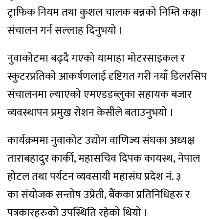
ट्राफिक नियम तथा कुशल चालक बन्नको निम्ति कक्षा
संचालन गर्न सल्लाह दिनुभयो ।
नुवाकोटमा बढ्दै गएको यामाहा मोटरसाइकल र
स्कुटरप्रतिको आकर्षणलाई दृष्टिगत गरी नयाँ डिलरसिप
संचालनमा ल्याएको एमएडडब्लुका सहायक बजार
व्यवस्थापन प्रमुख रोशन केसीले बताउनुभयो ।
कार्यक्रममा नुवाकोट उद्योग वाणिज्य संघका अध्यक्ष
ताराबहादुर कार्की, महासचिव दिपक कायस्थ, नेपाल
होटल तथा पर्यटन व्यवसायी महासंघ प्रदेश नं. ३
का संयोजक सन्तोष उप्रेती, बैंकका प्रतिनिधिहरु र
पत्रकारहरुको उपस्थिति रहेको थियो ।