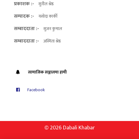
प्रकाशक :-
सुनील श्रेष्ठ
सम्पादक :-
यसोदा कार्की
सम्बाददाता :-
सुजन कुमाल
सम्बाददाता :-
अस्मिता श्रेष्ठ
सामाजिक सञ्जालमा हामी
Facebook
© 2026 Dabali Khabar