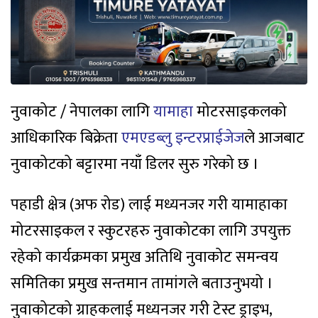
नुवाकोट / नेपालका लागि
यामाहा
मोटरसाइकलको
आधिकारिक बिक्रेता
एमएडब्लु इन्टरप्राईजेज
ले आजबाट
नुवाकोटको बट्टारमा नयाँ डिलर सुरु गरेको छ ।
पहाडी क्षेत्र (अफ रोड) लाई मध्यनजर गरी यामाहाका
मोटरसाइकल र स्कुटरहरु नुवाकोटका लागि उपयुक्त
रहेको कार्यक्रमका प्रमुख अतिथि नुवाकोट समन्वय
समितिका प्रमुख सन्तमान तामांगले बताउनुभयो ।
नुवाकोटको ग्राहकलाई मध्यनजर गरी टेस्ट ड्राइभ,