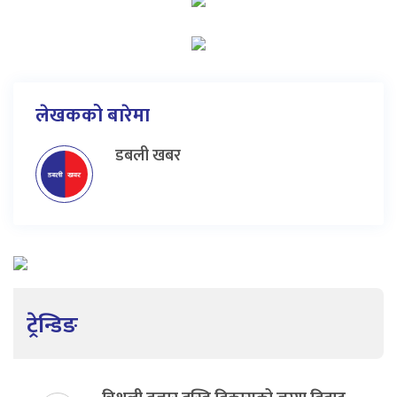
लेखकको बारेमा
डबली खबर
ट्रेन्डिङ