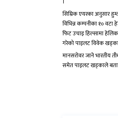
।
सिम्रिक एयरका अनुसार हुम
विभिन्न कम्पनीका १० वटा 
फिट उचाइ हिल्सामा हेलिकप
गरेको पाइलट विवेक खड्का
मानसरोवर जाने भारतीय तीर
समेत पाइलट खड्काले बता