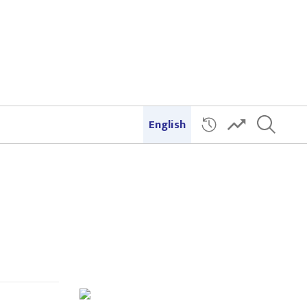
English