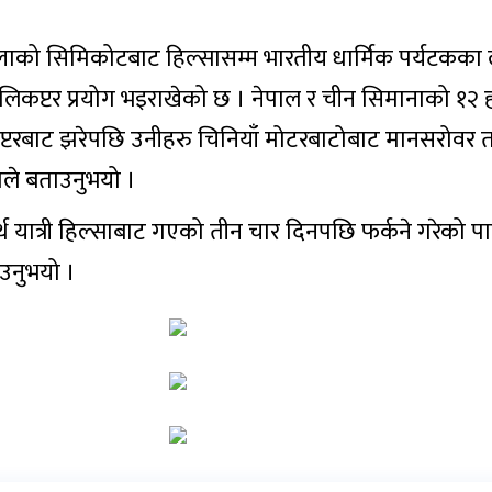
्लाको सिमिकोटबाट हिल्सासम्म भारतीय धार्मिक पर्यटकका
हेलिकप्टर प्रयोग भइराखेको छ । नेपाल र चीन सिमानाको १२
्टरबाट झरेपछि उनीहरु चिनियाँ मोटरबाटोबाट मानसरोवर तर्फ
ले बताउनुभयो ।
्थ यात्री हिल्साबाट गएको तीन चार दिनपछि फर्कने गरेको 
उनुभयो ।