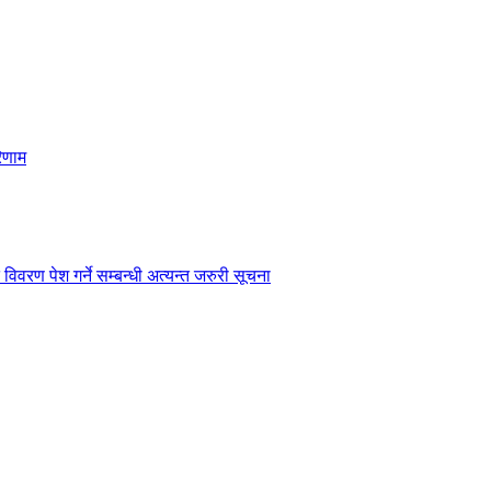
िणाम
विवरण पेश गर्ने सम्बन्धी अत्यन्त जरुरी सूचना