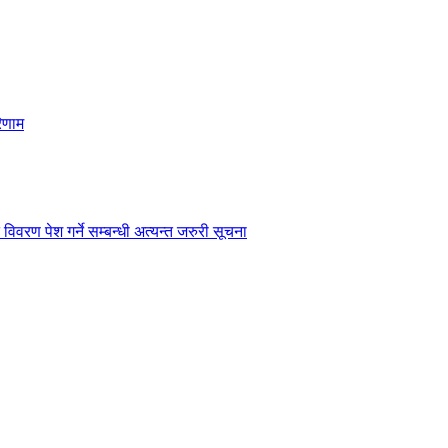
िणाम
विवरण पेश गर्ने सम्बन्धी अत्यन्त जरुरी सूचना