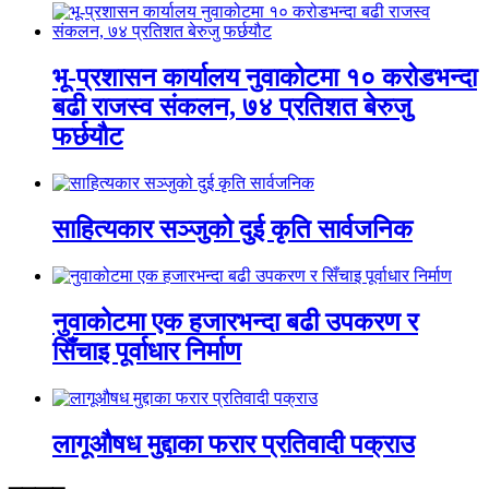
भू-प्रशासन कार्यालय नुवाकोटमा १० करोडभन्दा
बढी राजस्व संकलन, ७४ प्रतिशत बेरुजु
फर्छयौट
साहित्यकार सञ्जुको दुई कृति सार्वजनिक
नुवाकोटमा एक हजारभन्दा बढी उपकरण र
सिँचाइ पूर्वाधार निर्माण
लागूऔषध मुद्दाका फरार प्रतिवादी पक्राउ