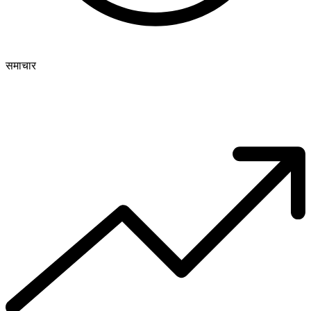
समाचार