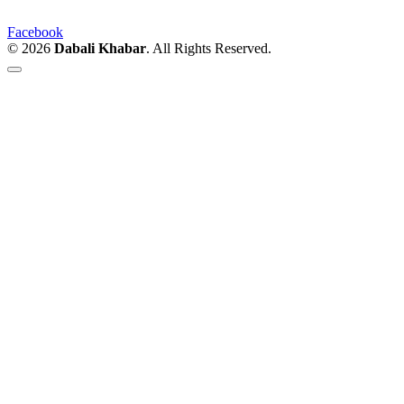
Facebook
© 2026
Dabali Khabar
. All Rights Reserved.