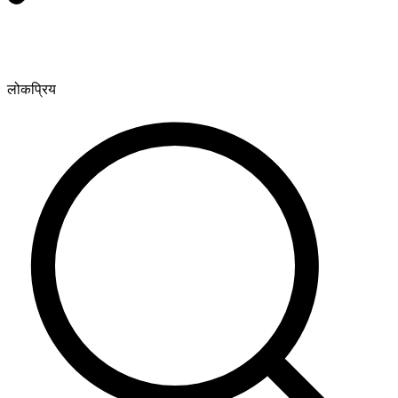
लोकप्रिय