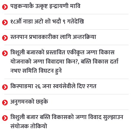
पञ्चकन्याकै उत्कृष्ट इन्द्रायणी मावि
१८औँ नाडा अटो शो भदौ ९ गतेदेखि
स्तनपान प्रभावकारीका लागि अन्तरक्रिया
त्रिशूली बजारको प्रस्तावित एकीकृत जग्गा विकास
योजनाको जग्गा विवादमा किन?, बस्ति विकास दर्ता
नभए समिति विघटन हुने
किस्पाङमा २६ जना स्वयंसेवीले दिए रगत
अनुगमनको छड्के
त्रिशुली बजार बस्ति विकासको जग्गा विवाद सुल्झाउन
संयोजक तोकियो