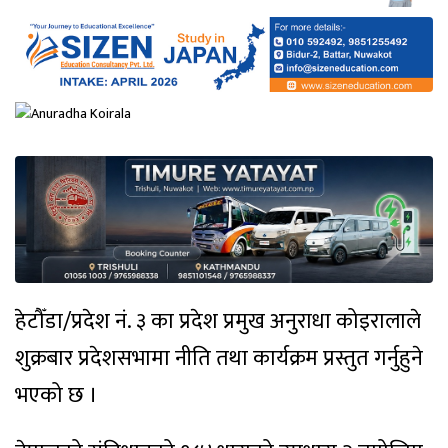
हेटौँडा/प्रदेश नं. ३ का प्रदेश प्रमुख अनुराधा कोइरालाले
शुक्रबार प्रदेशसभामा नीति तथा कार्यक्रम प्रस्तुत गर्नुहुने
भएको छ ।