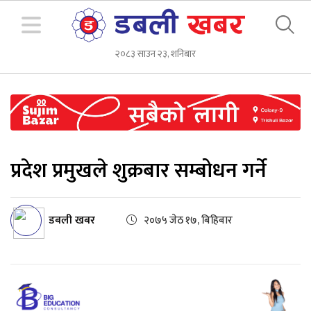
२०८३ साउन २३, शनिबार
प्रदेश प्रमुखले शुक्रबार सम्बोधन गर्ने
डबली खबर
२०७५ जेठ १७, बिहिबार