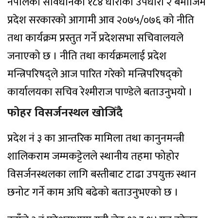
नेपालको संविधानको १८४ धाराको उपधारा २ बमोजिम
प्रदेश सरकारको आगामी आव २०७५/०७६ को नीति
तथा कार्यक्रम प्रस्तुत गर्ने प्रदेशसभा सचिवालयले
जनाएको छ । नीति तथा कार्यक्रमलाई प्रदेश
मन्त्रिपरिषद्ले आज पारित गरेको मन्त्रिपरिषद्को
कार्यालयका सचिव रेश्मीराज पाण्डेले बताउनुभयो ।
फोहर विसर्जनस्थल खोजिँदै
प्रदेश नं ३ का आन्तरिक मामिला तथा कानुनमन्त्री
शालिकराम जम्मकट्टेलले स्थानीय तहमा फोहोर
विसर्जनस्थलका लागि बस्तीबाट टाढा उपयुक्त स्थान
छनोट गर्ने काम अघि बढेको बताउनुभएको छ ।