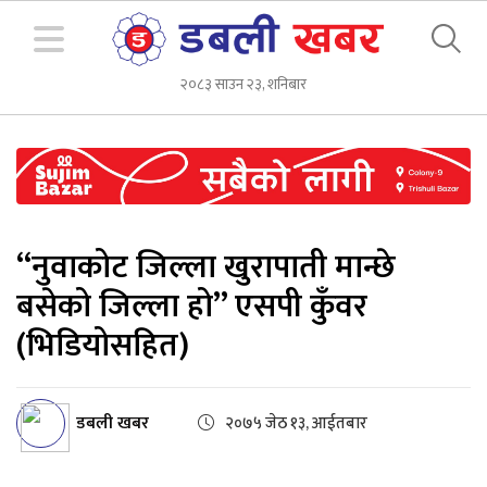
२०८३ साउन २३, शनिबार
“नुवाकोट जिल्ला खुरापाती मान्छे
बसेको जिल्ला हो” एसपी कुँवर
(भिडियोसहित)
डबली खबर
२०७५ जेठ १३, आईतबार