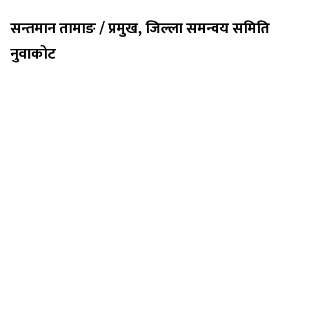
सन्तमान तामाङ / प्रमुख, जिल्ला समन्वय समिति
नुवाकोट