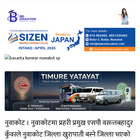
नुवाकोट । नुवाकोटमा प्रहरी प्रमुख एसपी वसन्तबहादुर
कुँवरले नुवाकोट जिल्ला खुरापाती बस्ने जिल्ला भएको