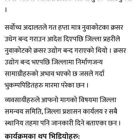
।
सर्वोच्च अदालतले गत हप्ता मात्र नुवाकोटका क्रसर
उधेग बन्द गराउन आदेश दिएपछि जिल्ला प्रहरीले
नुवाकोटको क्रसर उद्योग बन्द गराएको थियो । क्रसर
उद्योग बन्द भएपछि जिल्लामा निर्माणजन्य
सामाग्रीहरुको अभाव भएको छ जसले गर्दा
भुकम्पपिडितहरु मारमा परेका छन ।
व्यवसायीहरुले आफनो मागको विषयमा जिल्ला
समन्वय समिति, जिल्ला प्रशासन कार्यलय र सबै
स्थानिय तहमा पनि जानकारी दिने बताएका छन ।
कार्यक्रमका थप भिडियोहरु: