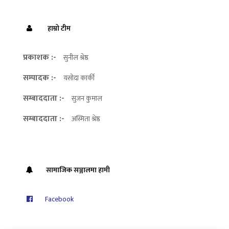
हाम्रो टीम
प्रकाशक :-
सुनील श्रेष्ठ
सम्पादक :-
यसोदा कार्की
सम्बाददाता :-
सुजन कुमाल
सम्बाददाता :-
अस्मिता श्रेष्ठ
सामाजिक सञ्जालमा हामी
Facebook