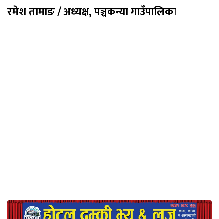
रमेश तामाङ / अध्यक्ष, पञ्चकन्या गाउँपालिका