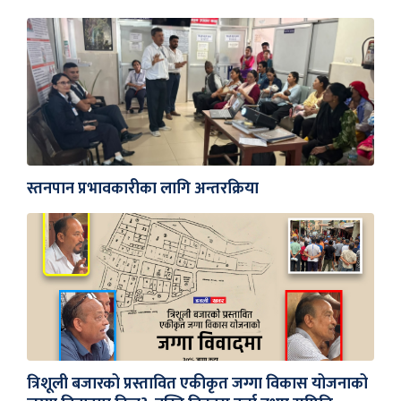
स्तनपान प्रभावकारीका लागि अन्तरक्रिया
त्रिशूली बजारको प्रस्तावित एकीकृत जग्गा विकास योजनाको