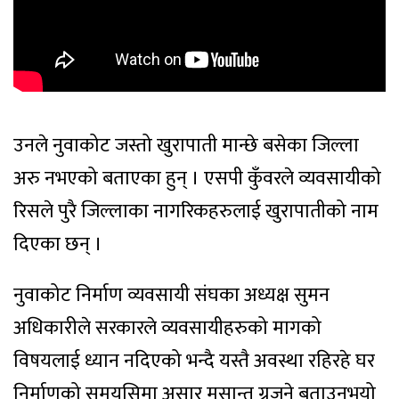
उनले नुवाकोट जस्तो खुरापाती मान्छे बसेका जिल्ला
अरु नभएको बताएका हुन् । एसपी कुँवरले व्यवसायीको
रिसले पुरै जिल्लाका नागरिकहरुलाई खुरापातीको नाम
दिएका छन् ।
नुवाकोट निर्माण व्यवसायी संघका अध्यक्ष सुमन
अधिकारीले सरकारले व्यवसायीहरुको मागको
विषयलाई ध्यान नदिएको भन्दै यस्तै अवस्था रहिरहे घर
निर्माणको समयसिमा असार मसान्त ग्रुजने बताउनुभयो