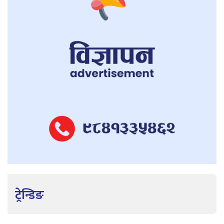
ट्रेन्डिङ