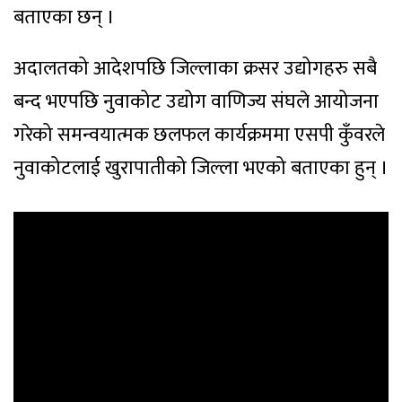
बताएका छन् ।
अदालतको आदेशपछि जिल्लाका क्रसर उद्योगहरु सबै
बन्द भएपछि नुवाकोट उद्योग वाणिज्य संघले आयोजना
गरेको समन्वयात्मक छलफल कार्यक्रममा एसपी कुँवरले
नुवाकोटलाई खुरापातीको जिल्ला भएको बताएका हुन् ।