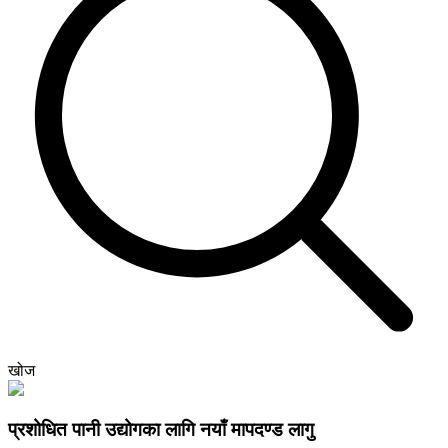
खोज
प्रशोधित पानी उद्योगका लागि नयाँ मापदण्ड लागु