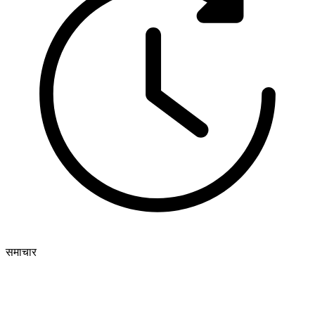
समाचार