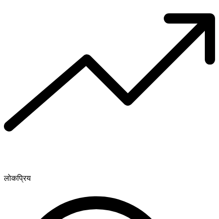
लोकप्रिय