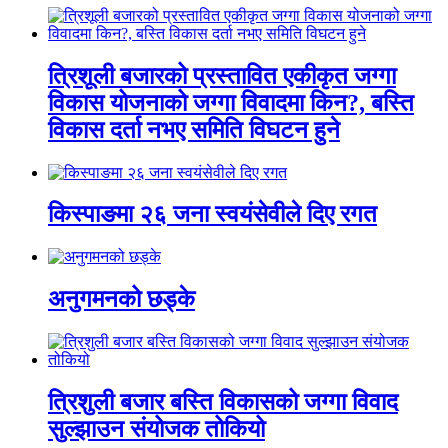
त्रिशूली बजारको प्रस्तावित एकीकृत जग्गा
विकास योजनाको जग्गा विवादमा किन?, बस्ति
विकास दर्ता नभए समिति विघटन हुने
किस्पाङमा २६ जना स्वयंसेवीले दिए रगत
अनुगमनको छड्के
त्रिशुली बजार बस्ति विकासको जग्गा विवाद
सुल्झाउन संयोजक तोकियो