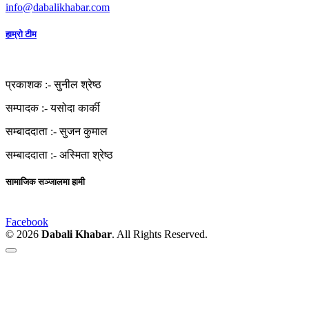
info@dabalikhabar.com
हाम्रो टीम
प्रकाशक :-
सुनील श्रेष्ठ
सम्पादक :-
यसोदा कार्की
सम्बाददाता :-
सुजन कुमाल
सम्बाददाता :-
अस्मिता श्रेष्ठ
सामाजिक सञ्जालमा हामी
Facebook
© 2026
Dabali Khabar
. All Rights Reserved.