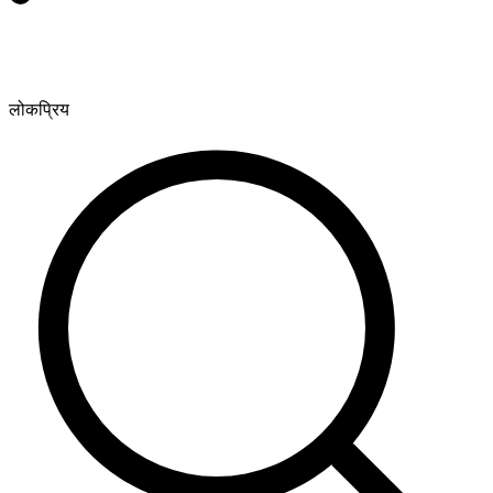
लोकप्रिय