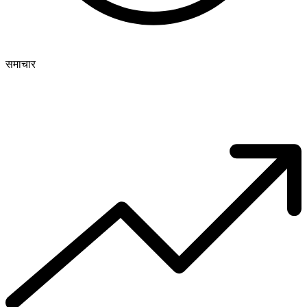
समाचार