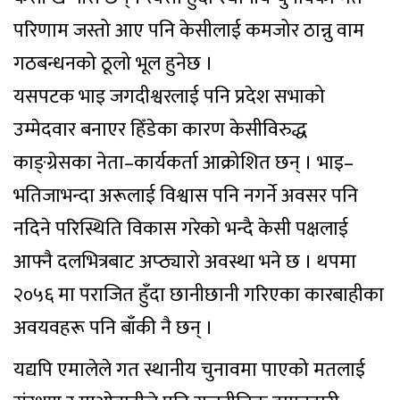
परिणाम जस्तो आए पनि केसीलाई कमजोर ठान्नु वाम
गठबन्धनको ठूलो भूल हुनेछ ।
यसपटक भाइ जगदीश्वरलाई पनि प्रदेश सभाको
उम्मेदवार बनाएर हिँडेका कारण केसीविरुद्ध
काङ्ग्रेसका नेता–कार्यकर्ता आक्रोशित छन् । भाइ–
भतिजाभन्दा अरूलाई विश्वास पनि नगर्ने अवसर पनि
नदिने परिस्थिति विकास गरेको भन्दै केसी पक्षलाई
आफ्नै दलभित्रबाट अप्ठ्यारो अवस्था भने छ । थपमा
२०५६ मा पराजित हुँदा छानीछानी गरिएका कारबाहीका
अवयवहरू पनि बाँकी नै छन् ।
यद्यपि एमालेले गत स्थानीय चुनावमा पाएको मतलाई