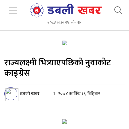
२०८३ साउन २५, सोमबार
राज्यलक्ष्मी भित्र्याएपछिको नुवाकोट
काङ्ग्रेस
डबली खबर
२०७४ कार्तिक १६, बिहिबार