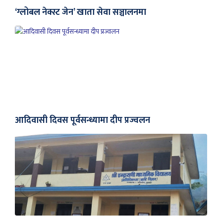
‘ग्लोबल नेक्स्ट जेन’ खाता सेवा सञ्चालनमा
आदिवासी दिवस पूर्वसन्ध्यामा दीप प्रज्वलन