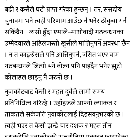
बढी र कसैले घटी प्राप्त गरेका हुन्छन् । तर, संसदीय
चुनावमा भने त्यही परिणाम आउँछ नै भनेर ठोकुवा गर्न
सकिँदैन । त्यसो हुँदा एमाले–माओवादी गठबन्धनका
उम्मेदवारले अहिलेजस्तो खुसीले मात्तिनुपर्ने अवस्था छैन
। न त काङ्ग्रेसले पनि आत्तिनुपर्ने, त्रसित भएर वाम
गठबन्धनले जित्यो भने बोल्न पनि पाइँदैन भनेर झुटो
कोलाहल छाड्नु नै जरुरी छ ।
नुवाकोटबाट केसी र महत दुवैले लामो समय
प्रतिनिधित्व गरिरहे । उहाँहरूले आफ्नो ल्याकत र
ताकतले सकेजति नुवाकोटलाई दिइसक्नुभएको छ ।
त्यही भएर त केसी झन्डै चार दशक र महत तीन