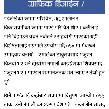
पढेलेखेको रूपमा परिचित, भद्र, शालीन र
विकासप्रेमीका रूपमा पाण्डे परिचित थिए । कसैलाई
पनि बिझाउने वचन नबोल्ने र सहयोगी पाण्डेको यही
विशेषतालाई राप्रपाले उपयोग गर्दै ०५४ मा मेयरको
उम्मेदवार बनायो । एमालेका ठाकुरप्रसाद गजुरेल
विजयी भए भने दोस्रोमा नेपाली काङ्ग्रेसका शिवप्रसाद
गजुरेल भए । पाण्डेले सम्मानजनक मत ल्याए र तेस्रो हुन
पुगे ।
यिनै पाण्डेलाई कहाँबाट राप्रपामा वितृष्णा जाग्यो । ०५५
ताका उनी नेपाली काङ्ग्रेस प्रवेश गरे । तत्कालीन सांसद