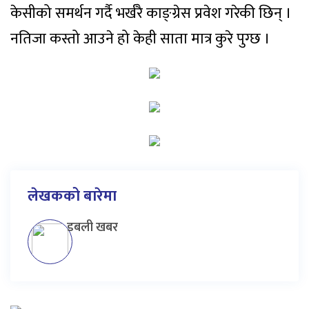
केसीको समर्थन गर्दै भर्खरै काङ्ग्रेस प्रवेश गरेकी छिन् ।
नतिजा कस्तो आउने हो केही साता मात्र कुरे पुग्छ ।
लेखकको बारेमा
डबली खबर