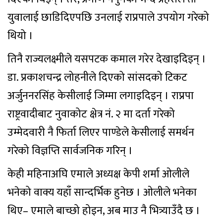
युवालाई छाडिदिएपछि उनलाई राप्रपाले उपयोग गरेको
थियो ।
तिनै राज्यलक्ष्मीले यसपटक कमाल गरेर देखाइदिइन् ।
डा. प्रकाशचन्द्र लोहनीले दिएको सांसदको टिकट
अर्जुननरसिंह केसीलाई जिम्मा लगाइदिइन् । राप्रपा
राष्ट्रवादीबाट नुवाकोट क्षेत्र नं. २ मा दर्ता गरेको
उम्मेदवारी नै फिर्ता लिएर पाण्डेले केसीलाई समर्थन
गरेको विज्ञप्ति सार्वजनिक गरिन् ।
केही महिनाअघि एमाले अध्यक्ष केपी शर्मा ओलीले
भनेको वाक्य यहाँ सान्दर्भिक हुनेछ । ओलीले भनेका
थिए– एमाले बाच्छो होइन, अब माउ नै भित्र्याउँदै छ ।