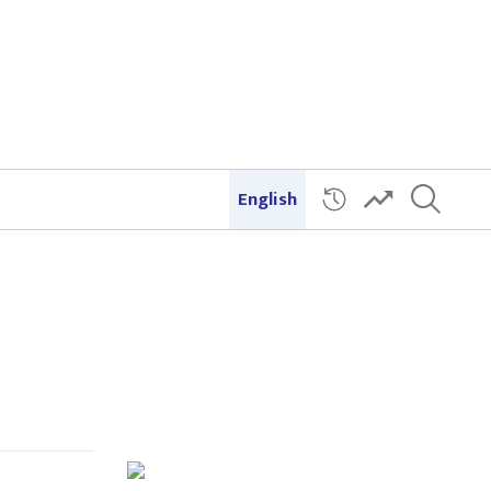
English