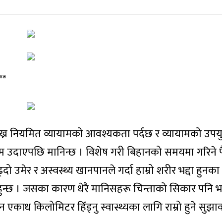
राख्न नियमित व्यायामको आवश्यकता पर्दछ र व्यायामको उपय
 उदाएपछि मानिन्छ । विशेष गरी बिहानको समयमा गरिने पै
दो उमेर र अस्वस्थ्य खानपानले गर्दा हाम्रो शरीर भद्दा हुनका
हुन्छ । जसका कारण धेरै मानिसहरू चिन्ताको सिकार पनि भ
 एकाध किलोमिटर हिँड्नु स्वास्थ्यका लागि राम्रो हुने सुझा