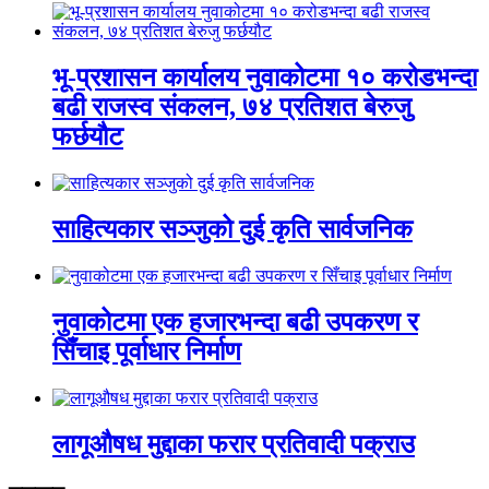
भू-प्रशासन कार्यालय नुवाकोटमा १० करोडभन्दा
बढी राजस्व संकलन, ७४ प्रतिशत बेरुजु
फर्छयौट
साहित्यकार सञ्जुको दुई कृति सार्वजनिक
नुवाकोटमा एक हजारभन्दा बढी उपकरण र
सिँचाइ पूर्वाधार निर्माण
लागूऔषध मुद्दाका फरार प्रतिवादी पक्राउ