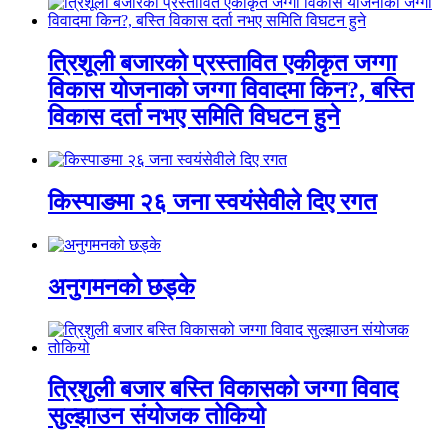
त्रिशूली बजारको प्रस्तावित एकीकृत जग्गा
विकास योजनाको जग्गा विवादमा किन?, बस्ति
विकास दर्ता नभए समिति विघटन हुने
किस्पाङमा २६ जना स्वयंसेवीले दिए रगत
अनुगमनको छड्के
त्रिशुली बजार बस्ति विकासको जग्गा विवाद
सुल्झाउन संयोजक तोकियो