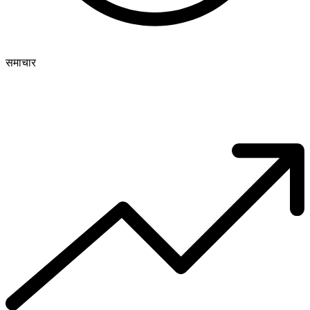
समाचार