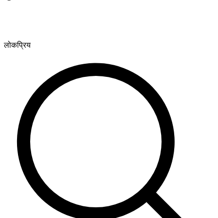
लोकप्रिय