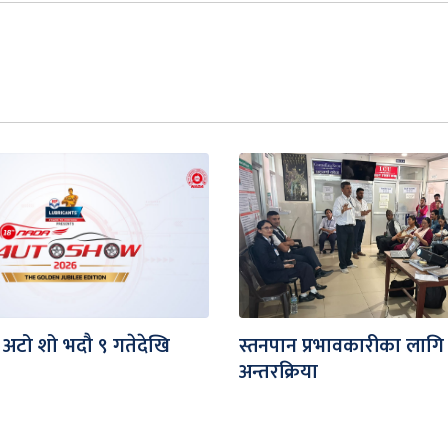
 अटो शो भदौ ९ गतेदेखि
स्तनपान प्रभावकारीका लागि
अन्तरक्रिया