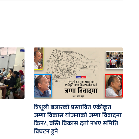
त्रिशूली बजारको प्रस्तावित एकीकृत
जग्गा विकास योजनाको जग्गा विवादमा
किन?, बस्ति विकास दर्ता नभए समिति
विघटन हुने