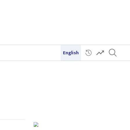
English