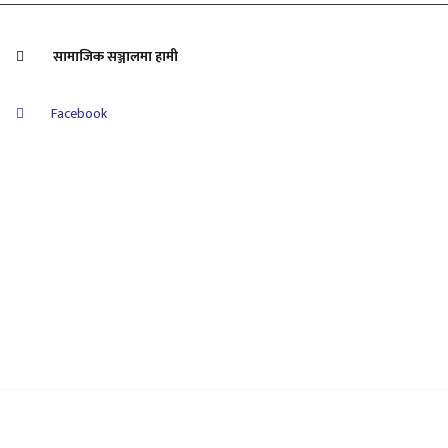
सामाजिक सञ्जालमा हामी
Facebook