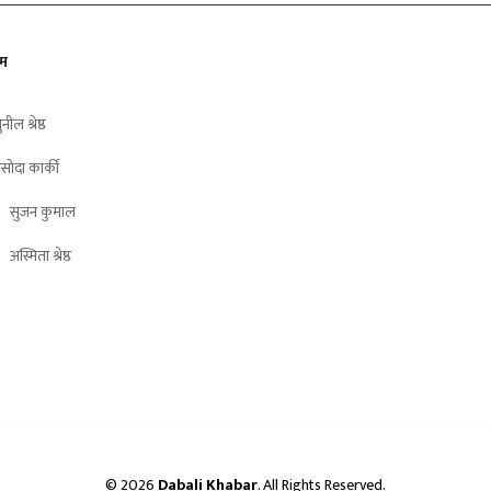
ीम
ुनील श्रेष्ठ
सोदा कार्की
सुजन कुमाल
अस्मिता श्रेष्ठ
© 2026
Dabali Khabar
. All Rights Reserved.