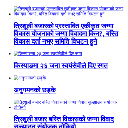
त्रिशूली बजारको प्रस्तावित एकीकृत जग्गा
विकास योजनाको जग्गा विवादमा किन?, बस्ति
विकास दर्ता नभए समिति विघटन हुने
किस्पाङमा २६ जना स्वयंसेवीले दिए रगत
अनुगमनको छड्के
त्रिशुली बजार बस्ति विकासको जग्गा विवाद
सुल्झाउन संयोजक तोकियो