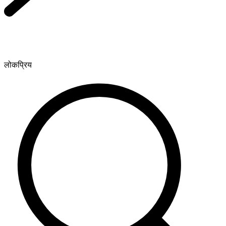
लोकप्रिय