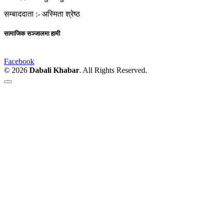
सम्बाददाता :-
अस्मिता श्रेष्ठ
सामाजिक सञ्जालमा हामी
Facebook
© 2026
Dabali Khabar
. All Rights Reserved.