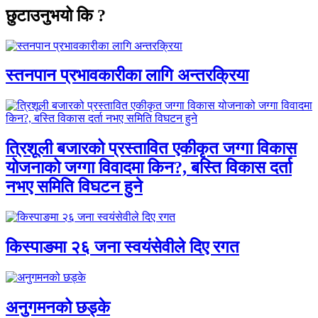
छुटाउनुभयो कि ?
स्तनपान प्रभावकारीका लागि अन्तरक्रिया
त्रिशूली बजारको प्रस्तावित एकीकृत जग्गा विकास
योजनाको जग्गा विवादमा किन?, बस्ति विकास दर्ता
नभए समिति विघटन हुने
किस्पाङमा २६ जना स्वयंसेवीले दिए रगत
अनुगमनको छड्के