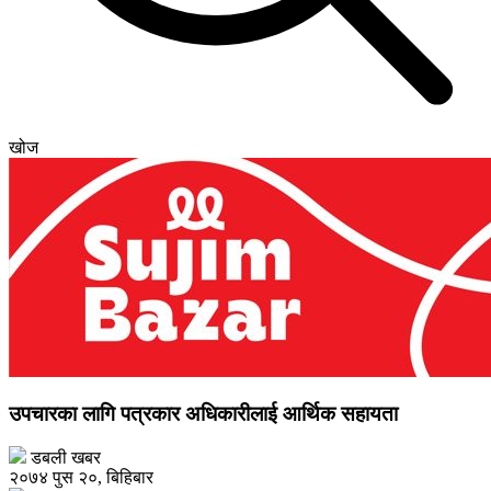
खोज
उपचारका लागि पत्रकार अधिकारीलाई आर्थिक सहायता
डबली खबर
२०७४ पुस २०, बिहिबार